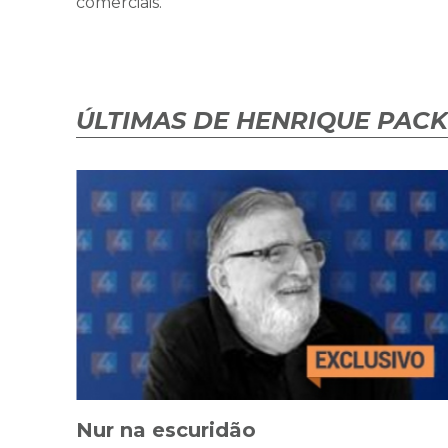
comerciais.
ÚLTIMAS DE HENRIQUE PAC
Nur na escuridão