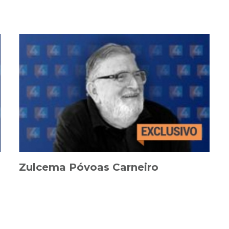
Zulcema Póvoas Carneiro