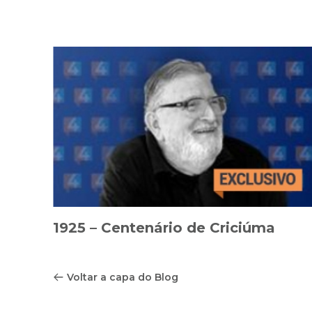
1925 – Centenário de Criciúma
Voltar a capa do Blog