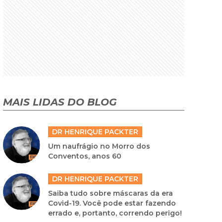
MAIS LIDAS DO BLOG
DR HENRIQUE PACKTER
Um naufrágio no Morro dos
Conventos, anos 60
DR HENRIQUE PACKTER
Saiba tudo sobre máscaras da era
Covid-19. Você pode estar fazendo
errado e, portanto, correndo perigo!