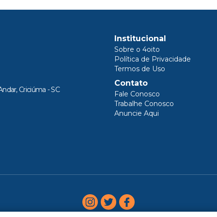
Institucional
Sobre o 4oito
Política de Privacidade
Termos de Uso
Contato
Andar, Criciúma - SC
Fale Conosco
Trabalhe Conosco
Anuncie Aqui