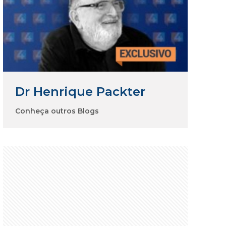
Dr Henrique Packter
Conheça outros Blogs