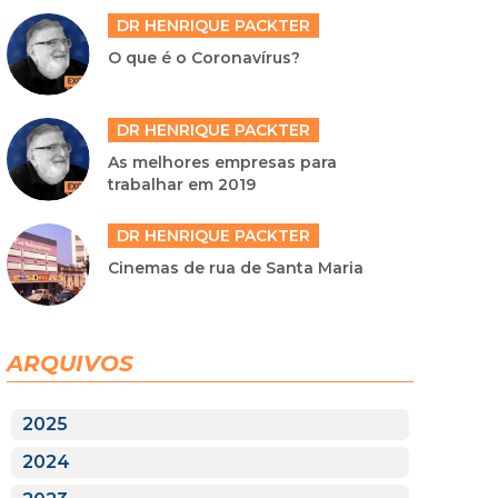
DR HENRIQUE PACKTER
O que é o Coronavírus?
DR HENRIQUE PACKTER
As melhores empresas para
trabalhar em 2019
DR HENRIQUE PACKTER
Cinemas de rua de Santa Maria
ARQUIVOS
2025
2024