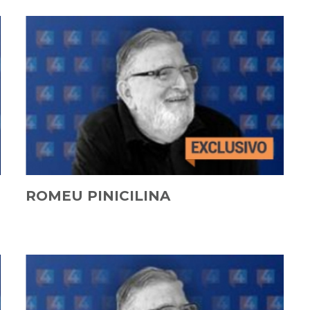
ROMEU PINICILINA