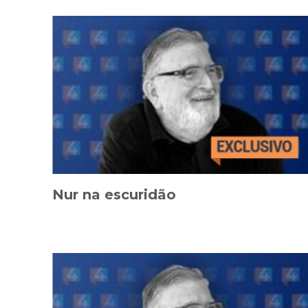
Nur na escuridão