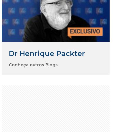
Dr Henrique Packter
Conheça outros Blogs