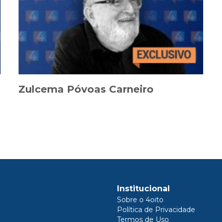
Zulcema Póvoas Carneiro
Institucional
Sobre o 4oito
Política de Privacidade
Termos de Uso