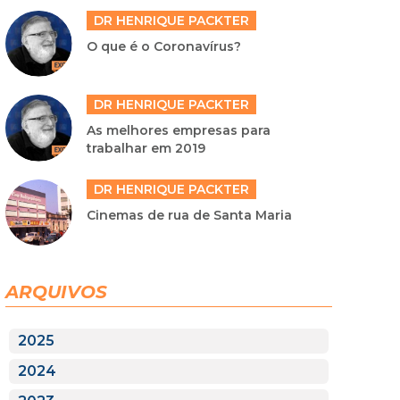
DR HENRIQUE PACKTER
O que é o Coronavírus?
DR HENRIQUE PACKTER
As melhores empresas para
trabalhar em 2019
DR HENRIQUE PACKTER
Cinemas de rua de Santa Maria
ARQUIVOS
2025
2024