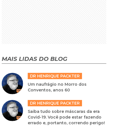
MAIS LIDAS DO BLOG
DR HENRIQUE PACKTER
Um naufrágio no Morro dos
Conventos, anos 60
DR HENRIQUE PACKTER
Saiba tudo sobre máscaras da era
Covid-19. Você pode estar fazendo
errado e, portanto, correndo perigo!