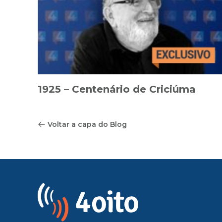
1925 – Centenário de Criciúma
Voltar a capa do Blog