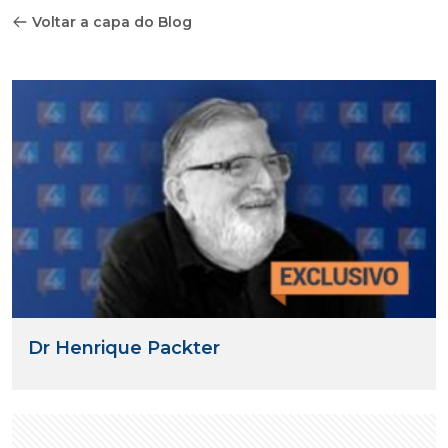
Voltar a capa do Blog
Dr Henrique Packter