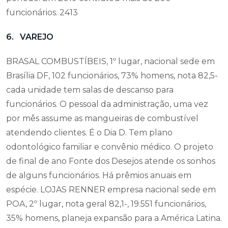
funcionários. 2413
6. VAREJO
BRASAL COMBUSTÍBEIS, 1º lugar, nacional sede em
Brasília DF, 102 funcionários, 73% homens, nota 82,5-
cada unidade tem salas de descanso para
funcionários. O pessoal da administração, uma vez
por mês assume as mangueiras de combustível
atendendo clientes. É o Dia D. Tem plano
odontológico familiar e convênio médico. O projeto
de final de ano Fonte dos Desejos atende os sonhos
de alguns funcionários. Há prêmios anuais em
espécie. LOJAS RENNER empresa nacional sede em
POA, 2º lugar, nota geral 82,1-, 19.551 funcionários,
35% homens, planeja expansão para a América Latina.