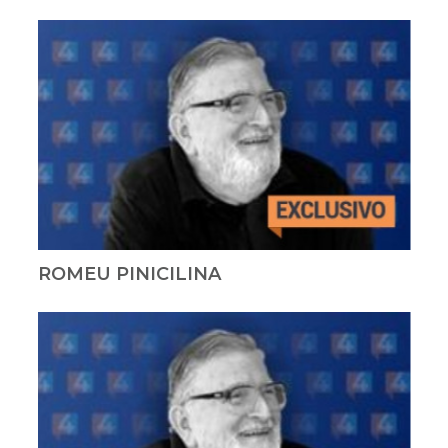
ROMEU PINICILINA