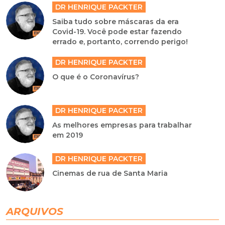
DR HENRIQUE PACKTER
Saiba tudo sobre máscaras da era
Covid-19. Você pode estar fazendo
errado e, portanto, correndo perigo!
DR HENRIQUE PACKTER
O que é o Coronavírus?
DR HENRIQUE PACKTER
As melhores empresas para trabalhar
em 2019
DR HENRIQUE PACKTER
Cinemas de rua de Santa Maria
ARQUIVOS