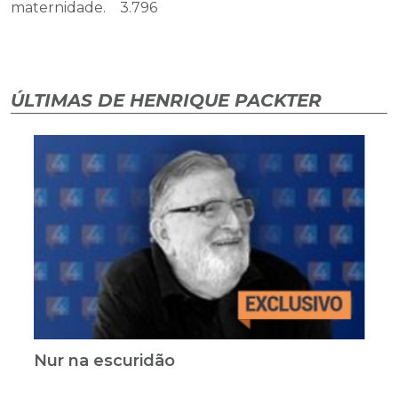
maternidade. 3.796
ÚLTIMAS DE HENRIQUE PACKTER
Nur na escuridão