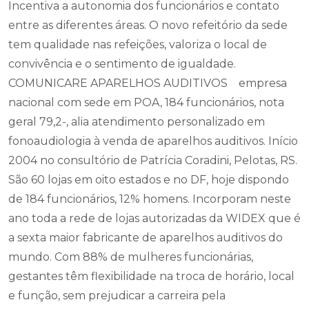
Incentiva a autonomia dos funcionários e contato
entre as diferentes áreas. O novo refeitório da sede
tem qualidade nas refeições, valoriza o local de
convivência e o sentimento de igualdade.
COMUNICARE APARELHOS AUDITIVOS empresa
nacional com sede em POA, 184 funcionários, nota
geral 79,2-, alia atendimento personalizado em
fonoaudiologia à venda de aparelhos auditivos. Início
2004 no consultório de Patrícia Coradini, Pelotas, RS.
São 60 lojas em oito estados e no DF, hoje dispondo
de 184 funcionários, 12% homens. Incorporam neste
ano toda a rede de lojas autorizadas da WIDEX que é
a sexta maior fabricante de aparelhos auditivos do
mundo. Com 88% de mulheres funcionárias,
gestantes têm flexibilidade na troca de horário, local
e função, sem prejudicar a carreira pela