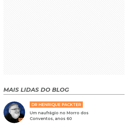
MAIS LIDAS DO BLOG
DR HENRIQUE PACKTER
Um naufrágio no Morro dos
Conventos, anos 60