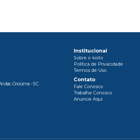
Institucional
Sobre o 4oito
Política de Privacidade
Termos de Uso
Contato
Andar, Criciúma - SC
Fale Conosco
Trabalhe Conosco
Anuncie Aqui