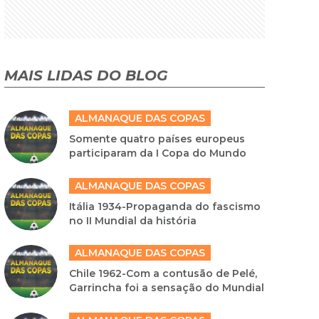
MAIS LIDAS DO BLOG
ALMANAQUE DAS COPAS
Somente quatro países europeus
participaram da I Copa do Mundo
ALMANAQUE DAS COPAS
Itália 1934-Propaganda do fascismo
no II Mundial da história
ALMANAQUE DAS COPAS
Chile 1962-Com a contusão de Pelé,
Garrincha foi a sensação do Mundial