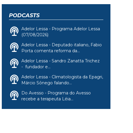
PODCASTS
Adelor Lessa - Programa Adelor Lessa
(07/08/2026)
Adelor Lessa - Deputado italiano, Fabio
Porta comenta reforma da...
Adelor Lessa - Sandro Zanatta Trichez
- fundador e...
Adelor Lessa - Climatologista da Epagri,
Márcio Sônego falando...
Do Avesso - Programa do Avesso
recebe a terapeuta Léia...