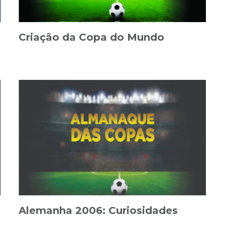
Criação da Copa do Mundo
Alemanha 2006: Curiosidades