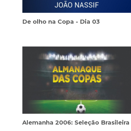
De olho na Copa - Dia 03
Alemanha 2006: Seleção Brasileira