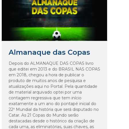
Almanaque das Copas
Depois do ALMANAQUE DAS COPAS livro
que editei em 2013 e do BRASIL NAS COPAS
em 2018, chegou a hora de publicar o
produto de muitos anos de pesquisa e
atualizações aqui no Portal. Pela quantidade
de material arquivado optei por uma
contagem regressiva que tem início
exatamente a um ano do pontapé inicial do
22º Mundial da história que será disputado no
Catar. As 21 Copas do Mundo serão
destacadas desde o histórico da criação de
cada uma, as eliminatórias, suas chaves, as