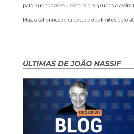
para que todos se unissem em grupos e assim 
Mas, a tal brincadeira passou dos limites pelo
ÚLTIMAS DE JOÃO NASSIF