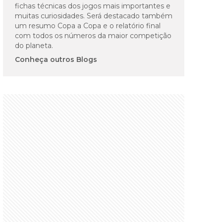
fichas técnicas dos jogos mais importantes e
muitas curiosidades. Será destacado também
um resumo Copa a Copa e o relatório final
com todos os números da maior competição
do planeta.
Conheça outros Blogs