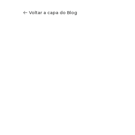
Voltar a capa do Blog