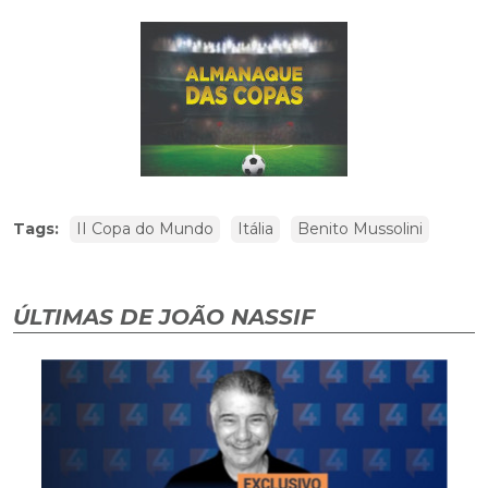
Tags:
II Copa do Mundo
Itália
Benito Mussolini
ÚLTIMAS DE JOÃO NASSIF