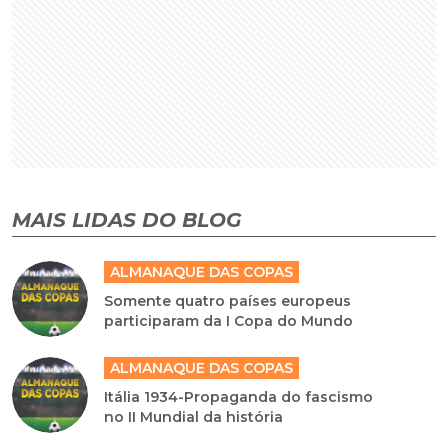
MAIS LIDAS DO BLOG
ALMANAQUE DAS COPAS
Somente quatro países europeus
participaram da I Copa do Mundo
ALMANAQUE DAS COPAS
Itália 1934-Propaganda do fascismo
no II Mundial da história