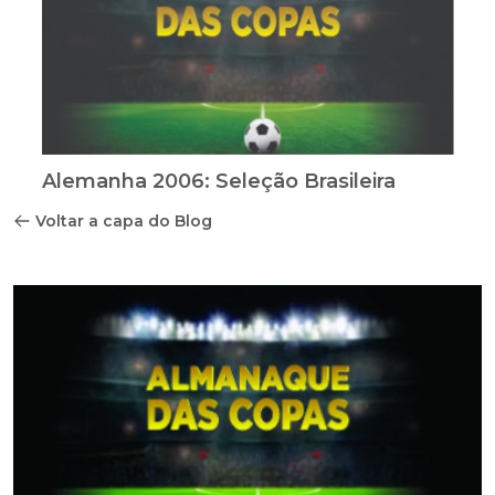
Alemanha 2006: Seleção Brasileira
Voltar a capa do Blog