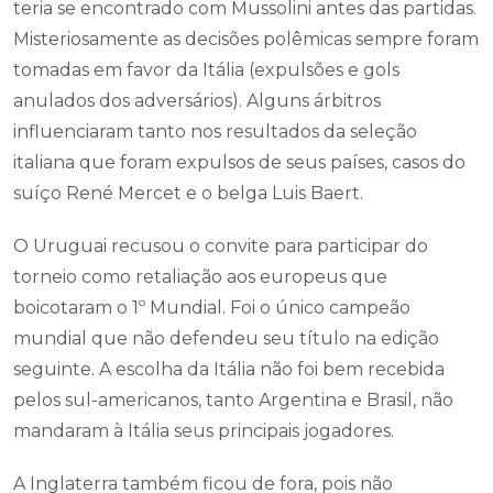
teria se encontrado com Mussolini antes das partidas.
Misteriosamente as decisões polêmicas sempre foram
tomadas em favor da Itália (expulsões e gols
anulados dos adversários). Alguns árbitros
influenciaram tanto nos resultados da seleção
italiana que foram expulsos de seus países, casos do
suíço René Mercet e o belga Luis Baert.
O Uruguai recusou o convite para participar do
torneio como retaliação aos europeus que
boicotaram o 1º Mundial. Foi o único campeão
mundial que não defendeu seu título na edição
seguinte. A escolha da Itália não foi bem recebida
pelos sul-americanos, tanto Argentina e Brasil, não
mandaram à Itália seus principais jogadores.
A Inglaterra também ficou de fora, pois não