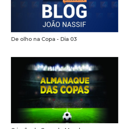
De olho na Copa - Dia 03