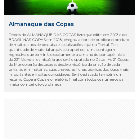
Almanaque das Copas
Depois do ALMANAQUE DAS COPAS livro que editei em 2013 e do
BRASIL NAS COPAS em 2018, chegou a hora de publicar o produto
de muitos anos de pesquisa e atualizações aqui no Portal. Pela
quantidade de material arquivado optei por uma contagem
regressiva que tem início exatamente a um ano do pontapé inicial
do 22º Mundial da história que será disputado no Catar. As 21 Copas
do Mundo serão destacadas desde o histórico da criação de cada
uma, as eliminatórias, suas chaves, as fichas técnicas dos jogos mais
importantes e muitas curiosidades. Será destacado também um
resumo Copa a Copa e o relatório final com todos os números da
maior competição do planeta.