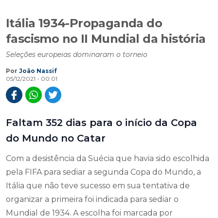
Itália 1934-Propaganda do
fascismo no II Mundial da história
Seleções europeias dominaram o torneio
Por
João Nassif
05/12/2021 - 00:01
Faltam 352 dias para o início da Copa
do Mundo no Catar
Com a desistência da Suécia que havia sido escolhida
pela FIFA para sediar a segunda Copa do Mundo, a
Itália que não teve sucesso em sua tentativa de
organizar a primeira foi indicada para sediar o
Mundial de 1934. A escolha foi marcada por