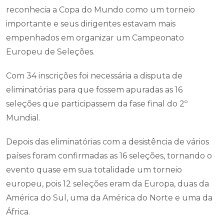
reconhecia a Copa do Mundo como um torneio
importante e seus dirigentes estavam mais
empenhados em organizar um Campeonato
Europeu de Seleções.
Com 34 inscrições foi necessária a disputa de
eliminatórias para que fossem apuradas as 16
seleções que participassem da fase final do 2º
Mundial.
Depois das eliminatórias com a desistência de vários
países foram confirmadas as 16 seleções, tornando o
evento quase em sua totalidade um torneio
europeu, pois 12 seleções eram da Europa, duas da
América do Sul, uma da América do Norte e uma da
África.