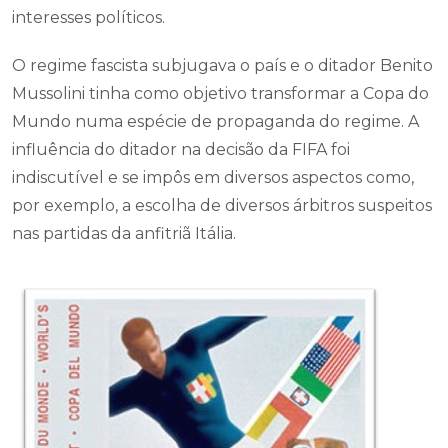
interesses políticos.
O regime fascista subjugava o país e o ditador Benito
Mussolini tinha como objetivo transformar a Copa do
Mundo numa espécie de propaganda do regime. A
influência do ditador na decisão da FIFA foi
indiscutível e se impôs em diversos aspectos como,
por exemplo, a escolha de diversos árbitros suspeitos
nas partidas da anfitriã Itália.