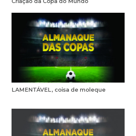
Criação da Copa do Mundo
LAMENTÁVEL, coisa de moleque