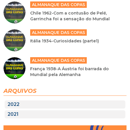
ALMANAQUE DAS COPAS
Chile 1962-Com a contusão de Pelé,
Garrincha foi a sensação do Mundial
ALMANAQUE DAS COPAS
Itália 1934-Curiosidades (parte1)
ALMANAQUE DAS COPAS
França 1938-A Áustria foi barrada do
Mundial pela Alemanha
ARQUIVOS
2022
2021