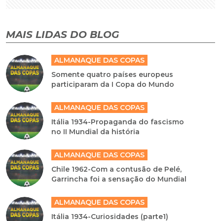
MAIS LIDAS DO BLOG
ALMANAQUE DAS COPAS
Somente quatro países europeus
participaram da I Copa do Mundo
ALMANAQUE DAS COPAS
Itália 1934-Propaganda do fascismo
no II Mundial da história
ALMANAQUE DAS COPAS
Chile 1962-Com a contusão de Pelé,
Garrincha foi a sensação do Mundial
ALMANAQUE DAS COPAS
Itália 1934-Curiosidades (parte1)