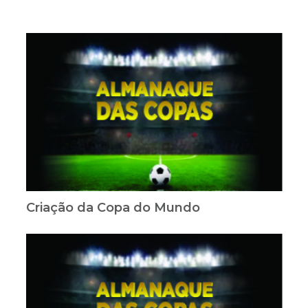
Criação da Copa do Mundo