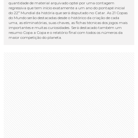
quantidade de material arquivado optei por uma contagem
regressiva que tem início exatamente a um ano do pontapé inicial
do 22º Mundial da história que será disputado no Catar. As 21 Copas
do Mundo serão destacadas desde o histórico da criação de cada
uma, as eliminatórias, suas chaves, as fichas técnicas dos jogos mais
importantes e muitas curiosidades. Será destacado também um
resumo Copa a Copa e o relatório final com todos os números da
maior competição do planeta.