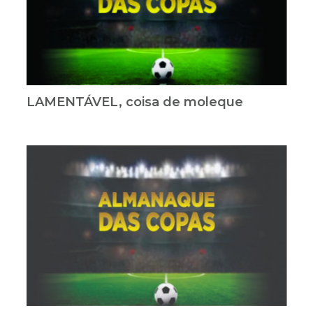
LAMENTÁVEL, coisa de moleque