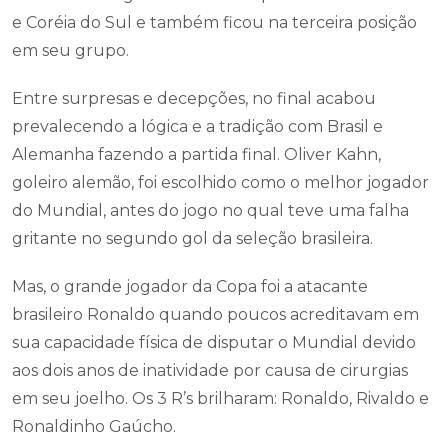
e Coréia do Sul e também ficou na terceira posição
em seu grupo.
Entre surpresas e decepções, no final acabou
prevalecendo a lógica e a tradição com Brasil e
Alemanha fazendo a partida final. Oliver Kahn,
goleiro alemão, foi escolhido como o melhor jogador
do Mundial, antes do jogo no qual teve uma falha
gritante no segundo gol da seleção brasileira.
Mas, o grande jogador da Copa foi a atacante
brasileiro Ronaldo quando poucos acreditavam em
sua capacidade física de disputar o Mundial devido
aos dois anos de inatividade por causa de cirurgias
em seu joelho. Os 3 R’s brilharam: Ronaldo, Rivaldo e
Ronaldinho Gaúcho.