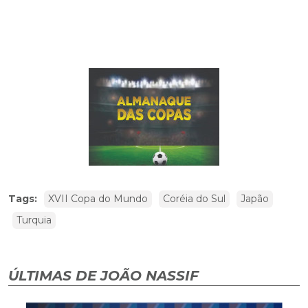
Tags:
XVII Copa do Mundo
Coréia do Sul
Japão
Turquia
ÚLTIMAS DE JOÃO NASSIF