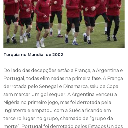
Turquia no Mundial de 2002
Do lado das decepções estão a França, a Argentina e
Portugal, todas eliminadas na primeira fase. A França
derrotada pelo Senegal e Dinamarca, saiu da Copa
sem marcar um gol sequer. A Argentina venceu a
Nigéria no primeiro jogo, mas foi derrotada pela
Inglaterra e empatou com a Suécia ficando em
terceiro lugar no grupo, chamado de “grupo da
morte”. Portugal foi derrotado pelos Estados Unidos