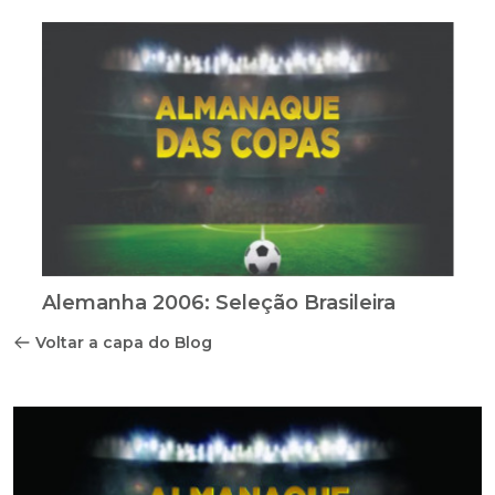
Alemanha 2006: Seleção Brasileira
Voltar a capa do Blog