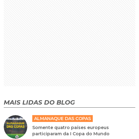
MAIS LIDAS DO BLOG
ALMANAQUE DAS COPAS
Somente quatro países europeus
participaram da I Copa do Mundo