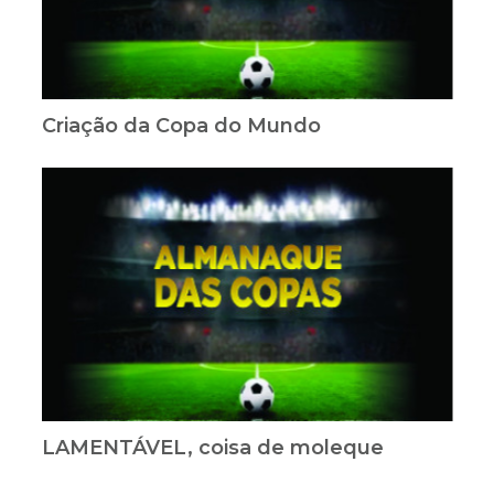
Criação da Copa do Mundo
LAMENTÁVEL, coisa de moleque