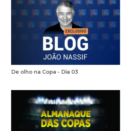
De olho na Copa - Dia 03