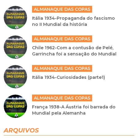
ALMANAQUE DAS COPAS
Itália 1934-Propaganda do fascismo
no II Mundial da história
ALMANAQUE DAS COPAS
Chile 1962-Com a contusão de Pelé,
Garrincha foi a sensação do Mundial
ALMANAQUE DAS COPAS
Itália 1934-Curiosidades (parte1)
ALMANAQUE DAS COPAS
França 1938-A Áustria foi barrada do
Mundial pela Alemanha
ARQUIVOS