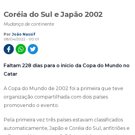
Coréia do Sul e Japão 2002
Mudança de continente
Por
João Nassif
08/04/2022 - 00:01
Faltam 228 dias para o início da Copa do Mundo no
Catar
A Copa do Mundo de 2002 foi a primeira que teve
organização compartilhada com dois países
promovendo o evento.
Pela primeira vez três países estavam classificados
automaticamente, Japão e Coréia do Sul, anfitriões e