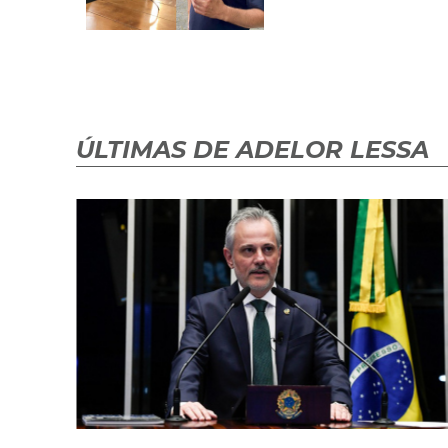
ÚLTIMAS DE ADELOR LESSA