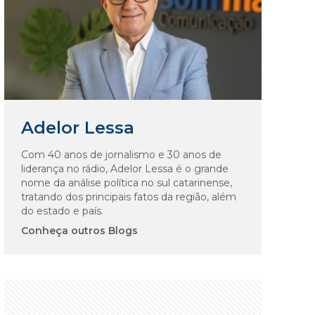
Adelor Lessa
Com 40 anos de jornalismo e 30 anos de
liderança no rádio, Adelor Lessa é o grande
nome da análise política no sul catarinense,
tratando dos principais fatos da região, além
do estado e país.
Conheça outros Blogs