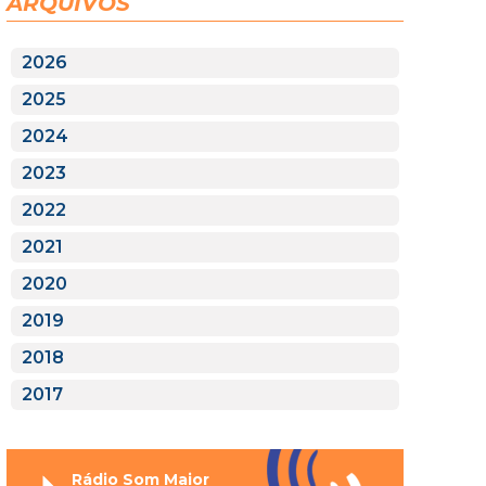
ARQUIVOS
2026
2025
2024
2023
2022
2021
2020
2019
2018
2017
Rádio Som Maior