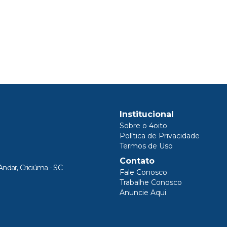
Institucional
Sobre o 4oito
Política de Privacidade
Termos de Uso
Contato
Andar, Criciúma - SC
Fale Conosco
Trabalhe Conosco
Anuncie Aqui