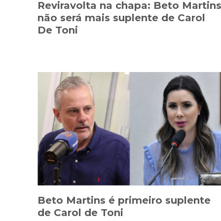
Reviravolta na chapa: Beto Martin
não será mais suplente de Carol
De Toni
Beto Martins é primeiro suplente
de Carol de Toni