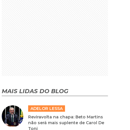
MAIS LIDAS DO BLOG
ADELOR LESSA
Reviravolta na chapa: Beto Martins
não será mais suplente de Carol De
Toni