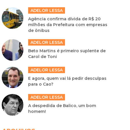
ADELOR LESSA
Agência confirma dívida de R$ 20
milhões da Prefeitura com empresas
de ônibus
ADELOR LESSA
Beto Martins é primeiro suplente de
Carol de Toni
ADELOR LESSA
E agora, quem vai lá pedir desculpas
para o Cao?
ADELOR LESSA
A despedida de Balico, um bom
homem!