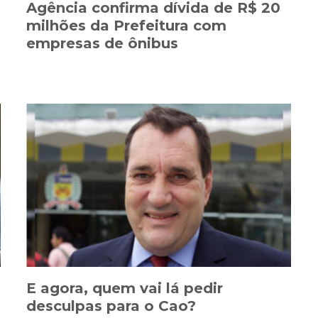
s
Agência confirma dívida de R$ 20
milhões da Prefeitura com
empresas de ônibus
E agora, quem vai lá pedir
desculpas para o Cao?