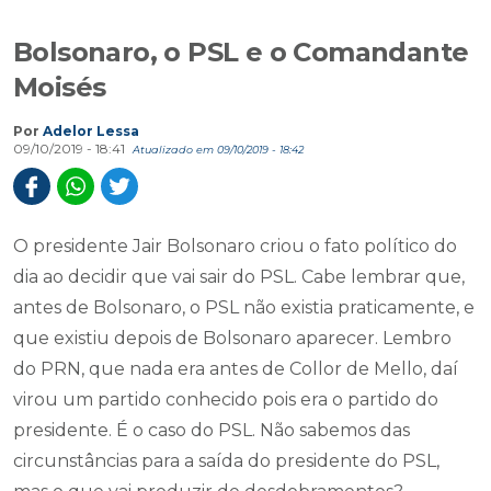
Bolsonaro, o PSL e o Comandante
Moisés
Por
Adelor Lessa
09/10/2019 - 18:41
Atualizado em 09/10/2019 - 18:42
O presidente Jair Bolsonaro criou o fato político do
dia ao decidir que vai sair do PSL. Cabe lembrar que,
antes de Bolsonaro, o PSL não existia praticamente, e
que existiu depois de Bolsonaro aparecer. Lembro
do PRN, que nada era antes de Collor de Mello, daí
virou um partido conhecido pois era o partido do
presidente. É o caso do PSL. Não sabemos das
circunstâncias para a saída do presidente do PSL,