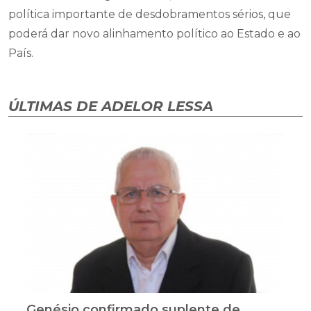
política importante de desdobramentos sérios, que
poderá dar novo alinhamento político ao Estado e ao
País.
ÚLTIMAS DE ADELOR LESSA
Genésio confirmado suplente de