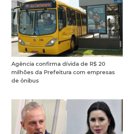
Agência confirma dívida de R$ 20
milhões da Prefeitura com empresas
de ônibus