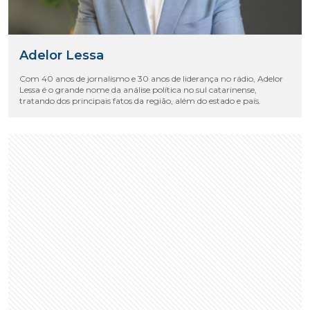
Adelor Lessa
Com 40 anos de jornalismo e 30 anos de liderança no rádio, Adelor
Lessa é o grande nome da análise política no sul catarinense,
tratando dos principais fatos da região, além do estado e país.