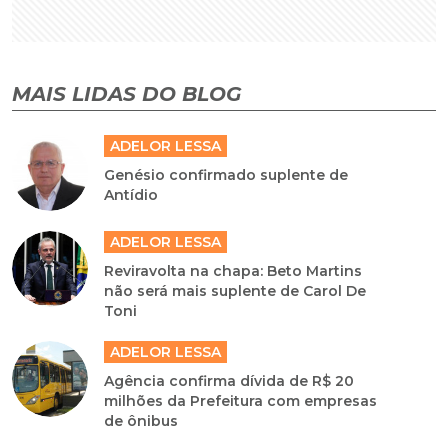
MAIS LIDAS DO BLOG
ADELOR LESSA
Genésio confirmado suplente de
Antídio
ADELOR LESSA
Reviravolta na chapa: Beto Martins
não será mais suplente de Carol De
Toni
ADELOR LESSA
Agência confirma dívida de R$ 20
milhões da Prefeitura com empresas
de ônibus