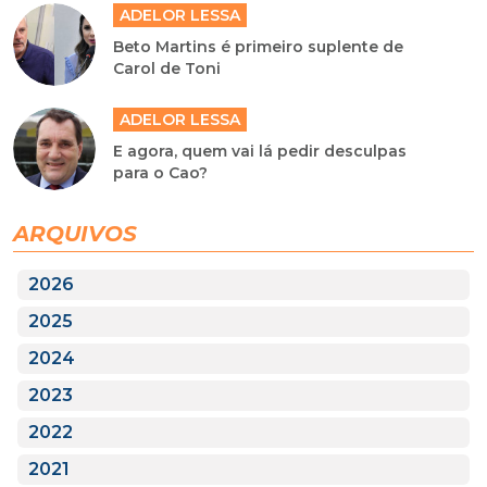
ADELOR LESSA
Beto Martins é primeiro suplente de
Carol de Toni
ADELOR LESSA
E agora, quem vai lá pedir desculpas
para o Cao?
ARQUIVOS
2026
2025
2024
2023
2022
2021