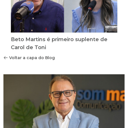
Beto Martins é primeiro suplente de
Carol de Toni
Voltar a capa do Blog