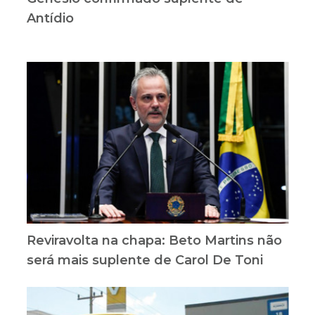
Antídio
Reviravolta na chapa: Beto Martins não
será mais suplente de Carol De Toni