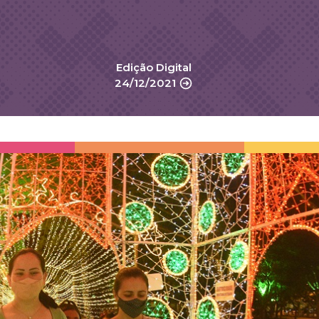
Edição Digital
24/12/2021