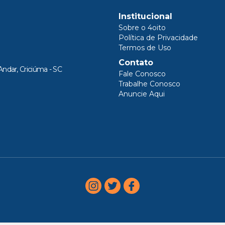
Institucional
Sobre o 4oito
Política de Privacidade
Termos de Uso
Contato
Andar, Criciúma - SC
Fale Conosco
Trabalhe Conosco
Anuncie Aqui