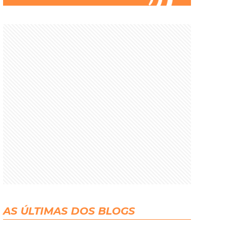
AS ÚLTIMAS DOS BLOGS