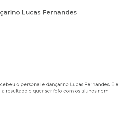
nçarino Lucas Fernandes
ecebeu o personal e dançarino Lucas Fernandes. Ele
a resultado e quer ser fofo com os alunos nem