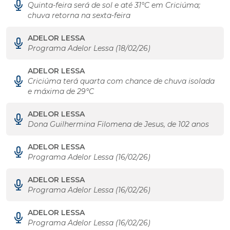
Quinta-feira será de sol e até 31°C em Criciúma;
chuva retorna na sexta-feira
ADELOR LESSA
Programa Adelor Lessa (18/02/26)
ADELOR LESSA
Criciúma terá quarta com chance de chuva isolada
e máxima de 29°C
ADELOR LESSA
Dona Guilhermina Filomena de Jesus, de 102 anos
ADELOR LESSA
Programa Adelor Lessa (16/02/26)
ADELOR LESSA
Programa Adelor Lessa (16/02/26)
ADELOR LESSA
Programa Adelor Lessa (16/02/26)