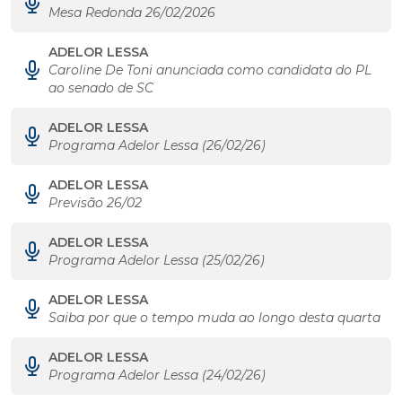
Mesa Redonda 26/02/2026
ADELOR LESSA
Caroline De Toni anunciada como candidata do PL
ao senado de SC
ADELOR LESSA
Programa Adelor Lessa (26/02/26)
ADELOR LESSA
Previsão 26/02
ADELOR LESSA
Programa Adelor Lessa (25/02/26)
ADELOR LESSA
Saiba por que o tempo muda ao longo desta quarta
ADELOR LESSA
Programa Adelor Lessa (24/02/26)