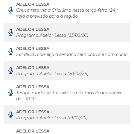
ADELOR LESSA
Chuva retorna a Criciúma nesta terça-feira (24);
veja a previsão para a região
ADELOR LESSA
Programa Adelor Lessa (23/02/26)
ADELOR LESSA
Sul de SC começa a semana sem chuva e com calor
ADELOR LESSA
Programa Adelor Lessa (20/02/26)
ADELOR LESSA
Tempo muda nesta sexta e máximas ficam abaixo
dos 30 °C
ADELOR LESSA
Programa Adelor Lessa (19/02/26)
ADELOR LESSA