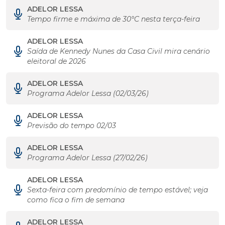
ADELOR LESSA
Tempo firme e máxima de 30°C nesta terça-feira
ADELOR LESSA
Saída de Kennedy Nunes da Casa Civil mira cenário
eleitoral de 2026
ADELOR LESSA
Programa Adelor Lessa (02/03/26)
ADELOR LESSA
Previsão do tempo 02/03
ADELOR LESSA
Programa Adelor Lessa (27/02/26)
ADELOR LESSA
Sexta-feira com predomínio de tempo estável; veja
como fica o fim de semana
ADELOR LESSA