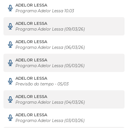
ADELOR LESSA
Programa Adelor Lessa 10.03
ADELOR LESSA
Programa Adelor Lessa (09/03/26)
ADELOR LESSA
Programa Adelor Lessa (06/03/26)
ADELOR LESSA
Programa Adelor Lessa (05/03/26)
ADELOR LESSA
Previsão do tempo - 05/03
ADELOR LESSA
Programa Adelor Lessa (04/03/26)
ADELOR LESSA
Programa Adelor Lessa (03/03/26)