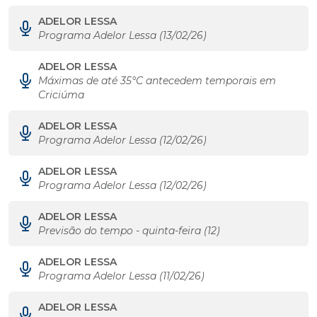
ADELOR LESSA
Programa Adelor Lessa (13/02/26)
ADELOR LESSA
Máximas de até 35°C antecedem temporais em
Criciúma
ADELOR LESSA
Programa Adelor Lessa (12/02/26)
ADELOR LESSA
Programa Adelor Lessa (12/02/26)
ADELOR LESSA
Previsão do tempo - quinta-feira (12)
ADELOR LESSA
Programa Adelor Lessa (11/02/26)
ADELOR LESSA