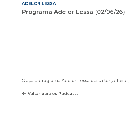
ADELOR LESSA
Programa Adelor Lessa (02/06/26)
Ouça o programa Adelor Lessa desta terça-feira (
Voltar para os Podcasts