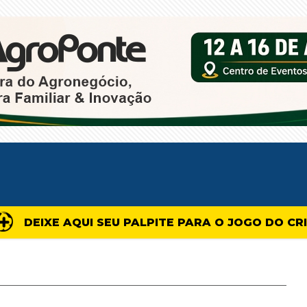
DEIXE AQUI SEU PALPITE PARA O JOGO DO CR