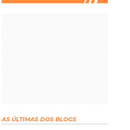
AS ÚLTIMAS DOS BLOGS