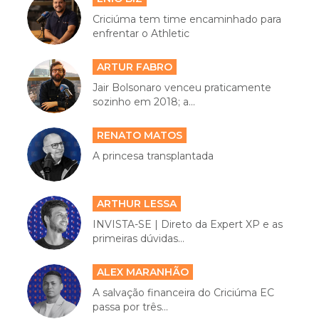
Criciúma tem time encaminhado para
enfrentar o Athletic
ARTUR FABRO
Jair Bolsonaro venceu praticamente
sozinho em 2018; a...
RENATO MATOS
A princesa transplantada
ARTHUR LESSA
INVISTA-SE | Direto da Expert XP e as
primeiras dúvidas...
ALEX MARANHÃO
A salvação financeira do Criciúma EC
passa por três...