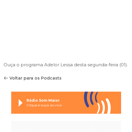
Ouça o programa Adelor Lessa desta segunda-feira (01).
Voltar para os Podcasts
Rádio Som Maior
Clique e ouça ao vivo