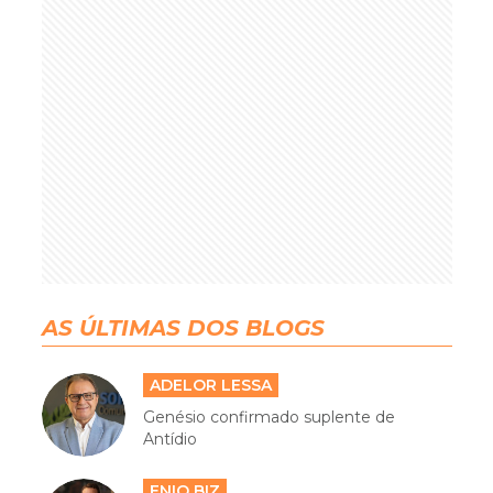
AS ÚLTIMAS DOS BLOGS
ADELOR LESSA
Genésio confirmado suplente de
Antídio
ENIO BIZ