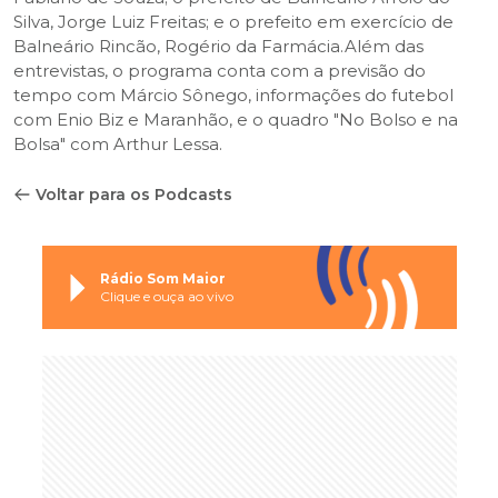
Silva, Jorge Luiz Freitas; e o prefeito em exercício de
Balneário Rincão, Rogério da Farmácia.Além das
entrevistas, o programa conta com a previsão do
tempo com Márcio Sônego, informações do futebol
com Enio Biz e Maranhão, e o quadro "No Bolso e na
Bolsa" com Arthur Lessa.
Voltar para os Podcasts
Rádio Som Maior
Clique e ouça ao vivo