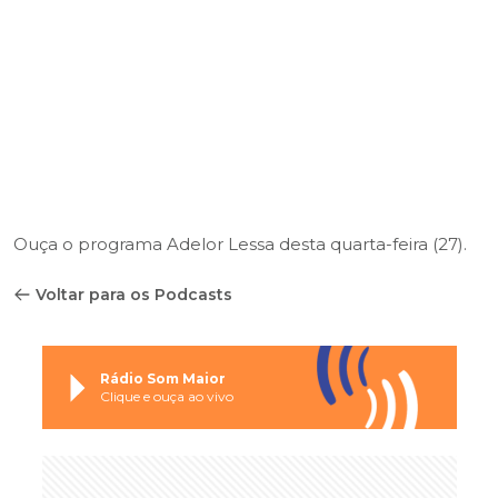
Ouça o programa Adelor Lessa desta quarta-feira (27).
Voltar para os Podcasts
Rádio Som Maior
Clique e ouça ao vivo