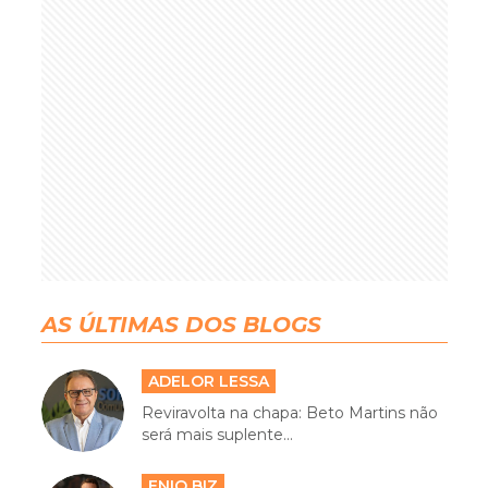
AS ÚLTIMAS DOS BLOGS
ADELOR LESSA
Reviravolta na chapa: Beto Martins não
será mais suplente...
ENIO BIZ