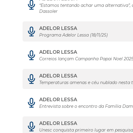
“Estamos tentando achar uma alternativa”, 
Dassoler
ADELOR LESSA
Programa Adelor Lessa (18/11/25)
ADELOR LESSA
Correios lançam Campanha Papai Noel 2025
ADELOR LESSA
Temperaturas amenas e céu nublado nesta t
ADELOR LESSA
Entrevista sobre o encontro da Família Dam
ADELOR LESSA
Unesc conquista primeiro lugar em pesquis