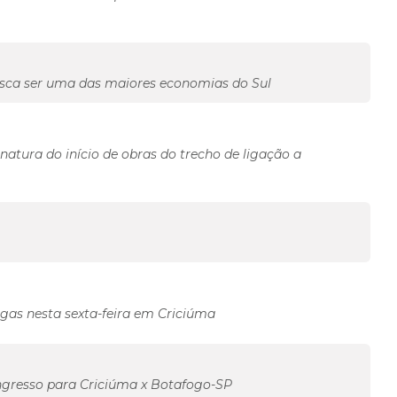
usca ser uma das maiores economias do Sul
natura do início de obras do trecho de ligação a
gas nesta sexta-feira em Criciúma
ngresso para Criciúma x Botafogo-SP