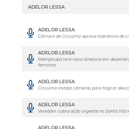
ADELOR LESSA
Câmara de Criciúma aprova tolerância de c
ADELOR LESSA
Mampituba terá nova diretoria em dezembro 
feminino
ADELOR LESSA
Criciúma instala câmeras para flagrar descar
ADELOR LESSA
Vereador cobra ação urgente no Santa Vita e
ADELOR LESSA