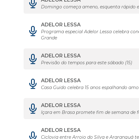
Domingo começa ameno, esquenta rápido e 
ADELOR LESSA
Programa especial Adelor Lessa celebra con
Grande
ADELOR LESSA
Previsão do tempos para este sábado (15)
ADELOR LESSA
Casa Guido celebra 15 anos espalhando amo
ADELOR LESSA
Içara em Brasa promete fim de semana de f
ADELOR LESSA
Ciclovia entre Arroio do Silva e Araranguá t