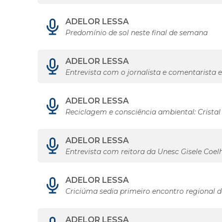
ADELOR LESSA
Predomínio de sol neste final de semana
ADELOR LESSA
Entrevista com o jornalista e comentarista 
ADELOR LESSA
Reciclagem e consciência ambiental: Crista
ADELOR LESSA
Entrevista com reitora da Unesc Gisele Coel
ADELOR LESSA
Criciúma sedia primeiro encontro regional 
ADELOR LESSA