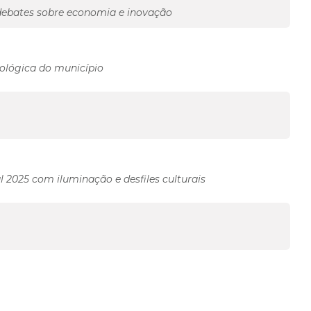
ebates sobre economia e inovação
ológica do município
l 2025 com iluminação e desfiles culturais