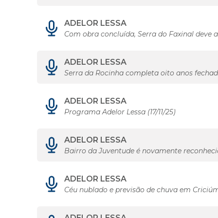
ADELOR LESSA
Com obra concluída, Serra do Faxinal deve at
ADELOR LESSA
Serra da Rocinha completa oito anos fecha
ADELOR LESSA
Programa Adelor Lessa (17/11/25)
ADELOR LESSA
Bairro da Juventude é novamente reconhecid
ADELOR LESSA
Céu nublado e previsão de chuva em Criciúm
ADELOR LESSA