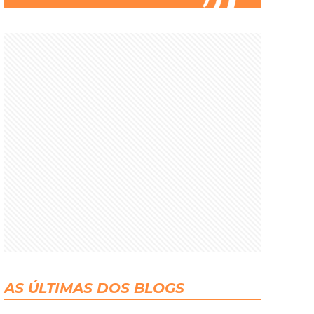
AS ÚLTIMAS DOS BLOGS