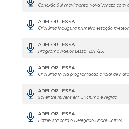
Conexão Sul movimenta Nova Veneza com d
ADELOR LESSA
Criciúma inaugura primeira estação meteor
ADELOR LESSA
Programa Adelor Lessa (13/11/25)
ADELOR LESSA
Criciúma inicia programação oficial de Nata
ADELOR LESSA
Sol entre nuvens em Criciúma e região
ADELOR LESSA
Entrevista com o Delegado André Coltro: