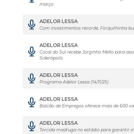
março
ADELOR LESSA
Com investimentos recorde, Forquilhinha b
ADELOR LESSA
Cocal do Sul recebe Jorginho Mello para assi
Siderópolis
ADELOR LESSA
Programa Adelor Lessa (14/11/25)
ADELOR LESSA
Balcão de Empregos oferece mais de 600 va
ADELOR LESSA
Torcida madruga no estádio para garantir i