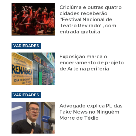
Criciúma e outras quatro
cidades receberão
“Festival Nacional de
Teatro Revirado”, com
entrada gratuita
VARIEDADES
Exposição marca o
encerramento de projeto
de Arte na periferia
VARIEDADES
Advogado explica PL das
Fake News no Ninguém
Morre de Tédio