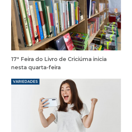
17ª Feira do Livro de Criciúma inicia
nesta quarta-feira
VARIEDADES