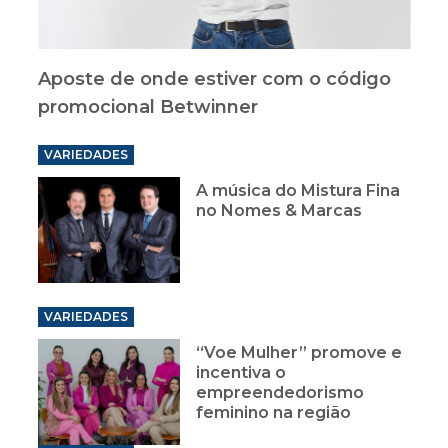
Aposte de onde estiver com o código
promocional Betwinner
VARIEDADES
A música do Mistura Fina
no Nomes & Marcas
VARIEDADES
“Voe Mulher” promove e
incentiva o
empreendedorismo
feminino na região