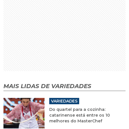
MAIS LIDAS DE VARIEDADES
VARIEDADES
Do quartel para a cozinha:
catarinense está entre os 10
melhores do MasterChef