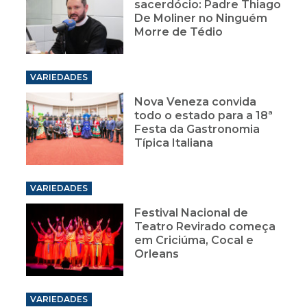
sacerdócio: Padre Thiago
De Moliner no Ninguém
Morre de Tédio
VARIEDADES
Nova Veneza convida
todo o estado para a 18ª
Festa da Gastronomia
Típica Italiana
VARIEDADES
Festival Nacional de
Teatro Revirado começa
em Criciúma, Cocal e
Orleans
VARIEDADES