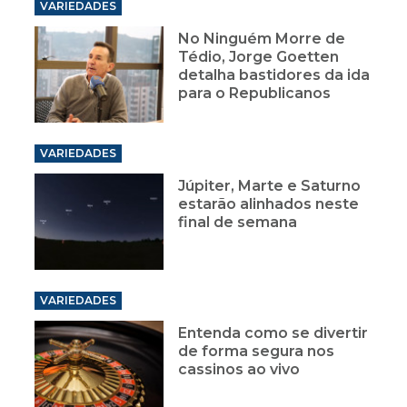
VARIEDADES
No Ninguém Morre de
Tédio, Jorge Goetten
detalha bastidores da ida
para o Republicanos
VARIEDADES
Júpiter, Marte e Saturno
estarão alinhados neste
final de semana
VARIEDADES
Entenda como se divertir
de forma segura nos
cassinos ao vivo