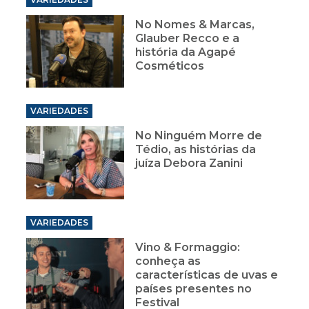
No Nomes & Marcas,
Glauber Recco e a
história da Agapé
Cosméticos
VARIEDADES
No Ninguém Morre de
Tédio, as histórias da
juíza Debora Zanini
VARIEDADES
Vino & Formaggio:
conheça as
características de uvas e
países presentes no
Festival