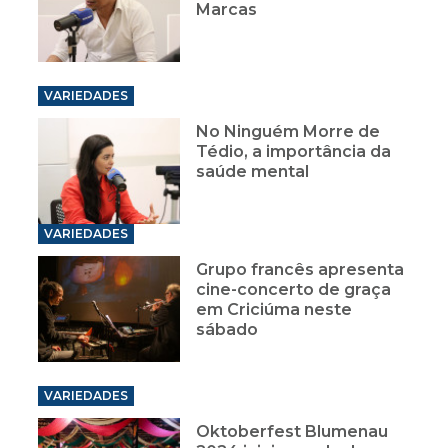
Marcas
VARIEDADES
No Ninguém Morre de
Tédio, a importância da
saúde mental
VARIEDADES
Grupo francês apresenta
cine-concerto de graça
em Criciúma neste
sábado
VARIEDADES
Oktoberfest Blumenau