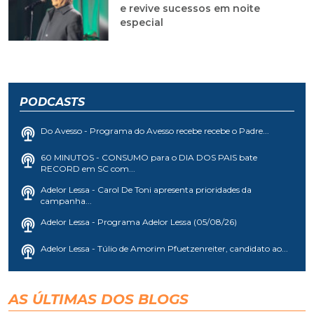
e revive sucessos em noite
especial
PODCASTS
Do Avesso - Programa do Avesso recebe recebe o Padre...
60 MINUTOS - CONSUMO para o DIA DOS PAIS bate
RECORD em SC com...
Adelor Lessa - Carol De Toni apresenta prioridades da
campanha...
Adelor Lessa - Programa Adelor Lessa (05/08/26)
Adelor Lessa - Túlio de Amorim Pfuetzenreiter, candidato ao...
AS ÚLTIMAS DOS BLOGS