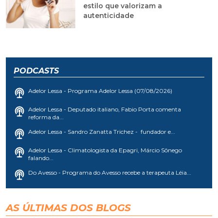
estilo que valorizam a
autenticidade
PODCASTS
Adelor Lessa - Programa Adelor Lessa (07/08/2026)
Adelor Lessa - Deputado italiano, Fabio Porta comenta
reforma da...
Adelor Lessa - Sandro Zanatta Trichez - fundador e...
Adelor Lessa - Climatologista da Epagri, Márcio Sônego
falando...
Do Avesso - Programa do Avesso recebe a terapeuta Léia...
AS ÚLTIMAS DOS BLOGS