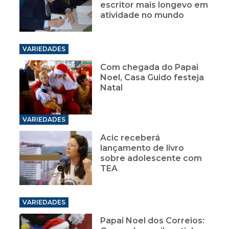
escritor mais longevo em
atividade no mundo
VARIEDADES
Com chegada do Papai
Noel, Casa Guido festeja
Natal
VARIEDADES
Acic receberá
lançamento de livro
sobre adolescente com
TEA
VARIEDADES
Papai Noel dos Correios: