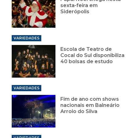
sexta-feira em
Siderópolis
VARIEDADES
Escola de Teatro de
Cocal do Sul disponibiliza
40 bolsas de estudo
VARIEDADES
Fim de ano com shows
nacionais em Balneário
Arroio do Silva
VARIEDADES