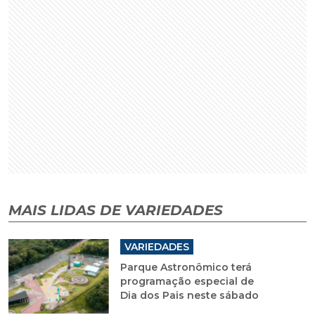
MAIS LIDAS DE VARIEDADES
VARIEDADES
Parque Astronômico terá
programação especial de
Dia dos Pais neste sábado