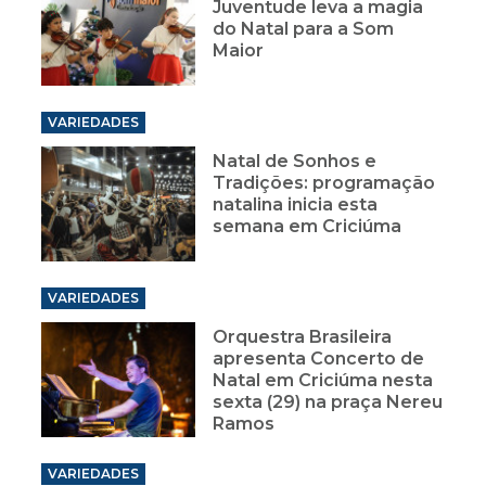
Juventude leva a magia
do Natal para a Som
Maior
VARIEDADES
Natal de Sonhos e
Tradições: programação
natalina inicia esta
semana em Criciúma
VARIEDADES
Orquestra Brasileira
apresenta Concerto de
Natal em Criciúma nesta
sexta (29) na praça Nereu
Ramos
VARIEDADES