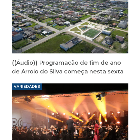
((Áudio)) Programação de fim de ano
de Arroio do Silva começa nesta sexta
VARIEDADES