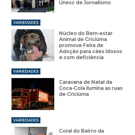
Unesc de Jornalismo
VARIEDADES
Núcleo do Bem-estar
Animal de Criciúma
promove Feira de
Adoção para cães idosos
e com deficiência
VARIEDADES
Caravana de Natal da
Coca-Cola ilumina as ruas
de Criciúma
VARIEDADES
Coral do Bairro da