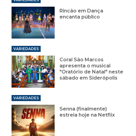
Rincão em Dança
encanta público
VARIEDADES
Coral São Marcos
apresenta o musical
"Oratório de Natal" neste
sábado em Siderópolis
VARIEDADES
Senna (finalmente)
estreia hoje na Netflix