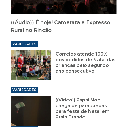
((Áudio)) É hoje! Camerata e Expresso
Rural no Rincão
VARIEDADES
Correios atende 100%
dos pedidos de Natal das
crianças pelo segundo
ano consecutivo
VARIEDADES
((Vídeo)) Papai Noel
chega de paraquedas
para festa de Natal em
Praia Grande