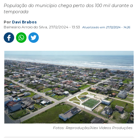
População do município chega perto dos 100 mil durante a
temporada
Por
Davi Brabos
Balneário Arroio do Silva, 27/12/2024 - 13:53
Atualizado em 27/12/2024 - 14:26
Fotos: Reprodução/Alex Vídeos Produções