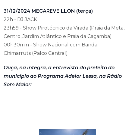
31/12/2024 MEGAREVEILLON (terça)
22h - DJ JACK
23h59 - Show Pirotécnico da Virada (Praia da Meta,
Centro, Jardim Atlântico e Praia da Caçamba)
00h30min - Show Nacional com Banda
Chimarruts (Palco Central)
Ouça, na íntegra, a entrevista do prefeito do
município ao Programa Adelor Lessa, na Rádio
Som Maior: