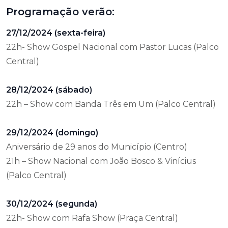
Programação verão:
27/12/2024 (sexta-feira)
22h- Show Gospel Nacional com Pastor Lucas (Palco
Central)
28/12/2024 (sábado)
22h – Show com Banda Três em Um (Palco Central)
29/12/2024 (domingo)
Aniversário de 29 anos do Município (Centro)
21h – Show Nacional com João Bosco & Vinícius
(Palco Central)
30/12/2024 (segunda)
22h- Show com Rafa Show (Praça Central)