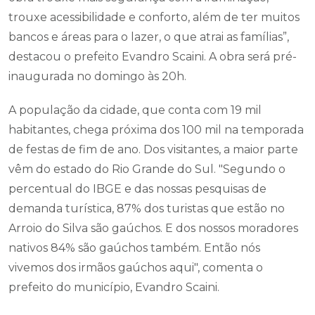
trouxe acessibilidade e conforto, além de ter muitos
bancos e áreas para o lazer, o que atrai as famílias”,
destacou o prefeito Evandro Scaini. A obra será pré-
inaugurada no domingo às 20h.
A população da cidade, que conta com 19 mil
habitantes, chega próxima dos 100 mil na temporada
de festas de fim de ano. Dos visitantes, a maior parte
vêm do estado do Rio Grande do Sul. "Segundo o
percentual do IBGE e das nossas pesquisas de
demanda turística, 87% dos turistas que estão no
Arroio do Silva são gaúchos. E dos nossos moradores
nativos 84% são gaúchos também. Então nós
vivemos dos irmãos gaúchos aqui", comenta o
prefeito do município, Evandro Scaini.