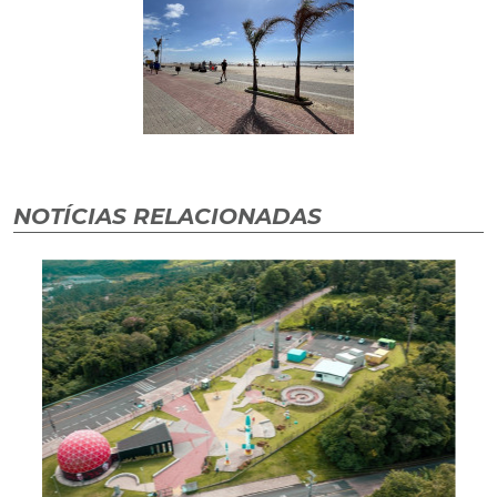
NOTÍCIAS RELACIONADAS