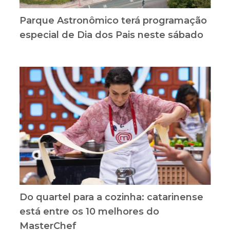
Parque Astronômico terá programação
especial de Dia dos Pais neste sábado
Do quartel para a cozinha: catarinense
está entre os 10 melhores do
MasterChef