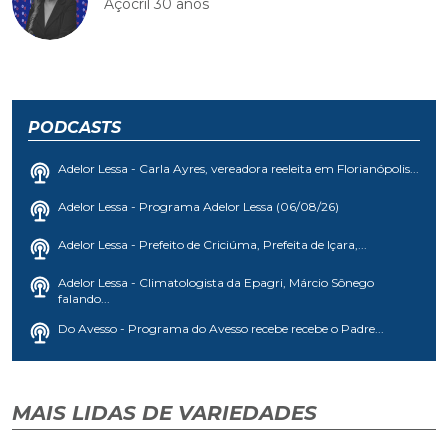
Açocril 30 anos
PODCASTS
Adelor Lessa - Carla Ayres, vereadora reeleita em Florianópolis...
Adelor Lessa - Programa Adelor Lessa (06/08/26)
Adelor Lessa - Prefeito de Criciúma, Prefeita de Içara,...
Adelor Lessa - Climatologista da Epagri, Márcio Sônego
falando...
Do Avesso - Programa do Avesso recebe recebe o Padre...
MAIS LIDAS DE VARIEDADES