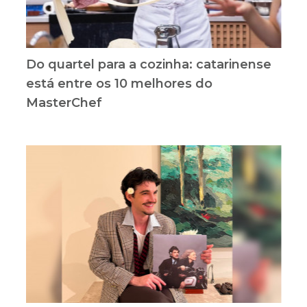
Do quartel para a cozinha: catarinense
está entre os 10 melhores do
MasterChef