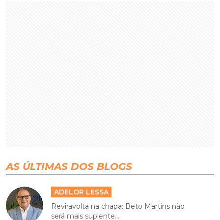
AS ÚLTIMAS DOS BLOGS
ADELOR LESSA
Reviravolta na chapa: Beto Martins não
será mais suplente...