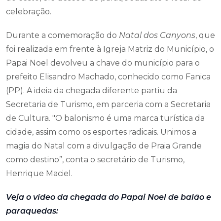
celebração.
Durante a comemoração do
Natal dos Canyons
, que
foi realizada em frente à Igreja Matriz do Município, o
Papai Noel devolveu a chave do município para o
prefeito Elisandro Machado, conhecido como Fanica
(PP). A ideia da chegada diferente partiu da
Secretaria de Turismo, em parceria com a Secretaria
de Cultura. "O balonismo é uma marca turística da
cidade, assim como os esportes radicais. Unimos a
magia do Natal com a divulgação de Praia Grande
como destino”, conta o secretário de Turismo,
Henrique Maciel.
Veja o vídeo da chegada do Papai Noel de balão e
paraquedas: