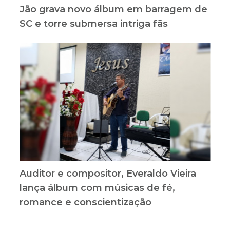
Jão grava novo álbum em barragem de
SC e torre submersa intriga fãs
Auditor e compositor, Everaldo Vieira
lança álbum com músicas de fé,
romance e conscientização