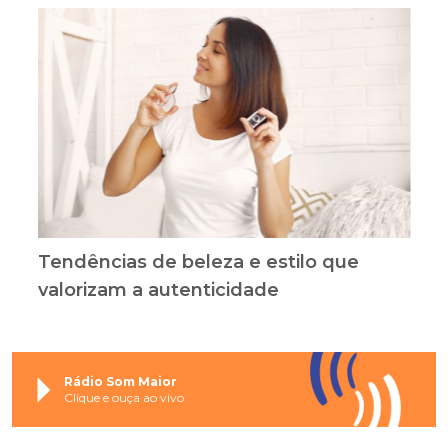
Tendências de beleza e estilo que
valorizam a autenticidade
Rádio Som Maior
Clique e ouça ao vivo