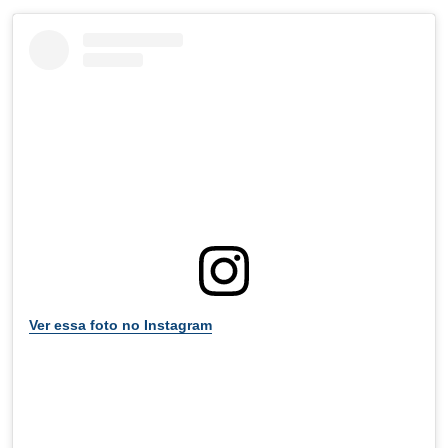
Ver essa foto no Instagram