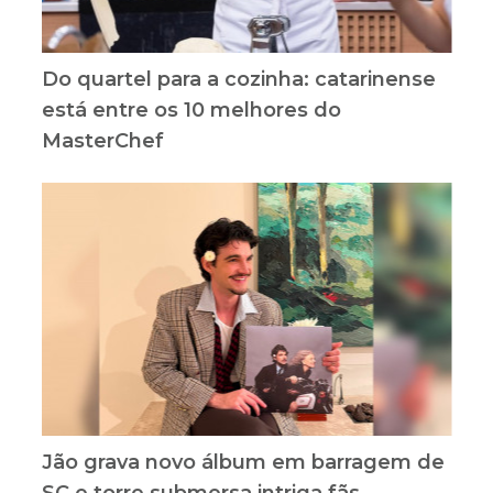
Do quartel para a cozinha: catarinense
está entre os 10 melhores do
MasterChef
Jão grava novo álbum em barragem de