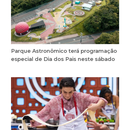
Parque Astronômico terá programação
especial de Dia dos Pais neste sábado