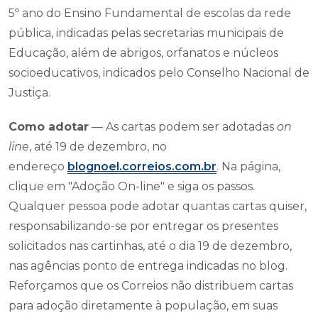
5º ano do Ensino Fundamental de escolas da rede
pública, indicadas pelas secretarias municipais de
Educação, além de abrigos, orfanatos e núcleos
socioeducativos, indicados pelo Conselho Nacional de
Justiça.
Como adotar
— As cartas podem ser adotadas
on
line
, até 19 de dezembro, no
endereço
blognoel.correios.com.br
. Na página,
clique em "Adoção On-line" e siga os passos.
Qualquer pessoa pode adotar quantas cartas quiser,
responsabilizando-se por entregar os presentes
solicitados nas cartinhas, até o dia 19 de dezembro,
nas agências ponto de entrega indicadas no blog.
Reforçamos que os Correios não distribuem cartas
para adoção diretamente à população, em suas