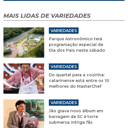
MAIS LIDAS DE VARIEDADES
VARIEDADES
Parque Astronômico terá
programação especial de
Dia dos Pais neste sábado
VARIEDADES
Do quartel para a cozinha:
catarinense está entre os 10
melhores do MasterChef
VARIEDADES
Jão grava novo álbum em
barragem de SC e torre
submersa intriga fãs