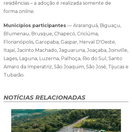
residências – a adoção é realizada somente de
forma
online.
Municípios participantes
— Araranguá, Biguaçu,
Blumenau, Brusque, Chapecó, Criciúma,
Florianópolis, Garopaba, Gaspar, Herval D'Oeste,
Itajaí, Jacinto Machado, Jaguaruna, Joaçaba, Joinville,
Lages, Laguna, Luzerna, Palhoça, Rio do Sul, Santo
Amaro da Imperatriz, São Joaquim, São José, Tijucas e
Tubarão.
NOTÍCIAS RELACIONADAS