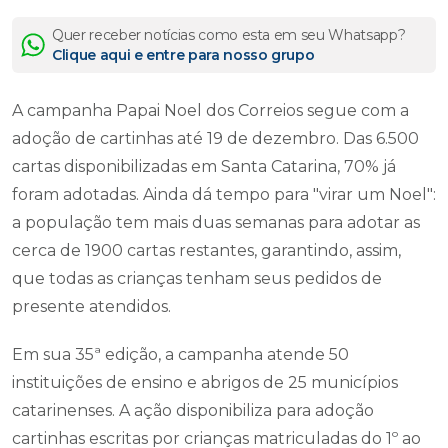
Quer receber notícias como esta em seu Whatsapp?
Clique aqui e entre para nosso grupo
A campanha Papai Noel dos Correios segue com a
adoção de cartinhas até 19 de dezembro. Das 6.500
cartas disponibilizadas em Santa Catarina, 70% já
foram adotadas. Ainda dá tempo para "virar um Noel":
a população tem mais duas semanas para adotar as
cerca de 1900 cartas restantes, garantindo, assim,
que todas as crianças tenham seus pedidos de
presente atendidos.
Em sua 35ª edição, a campanha atende 50
instituições de ensino e abrigos de 25 municípios
catarinenses. A ação disponibiliza para adoção
cartinhas escritas por crianças matriculadas do 1º ao