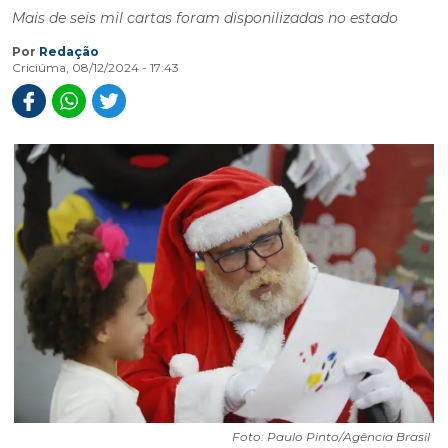
Mais de seis mil cartas foram disponilizadas no estado
Por
Redação
Criciúma, 08/12/2024 - 17:43
Foto: Paulo Pinto/Agência Brasil