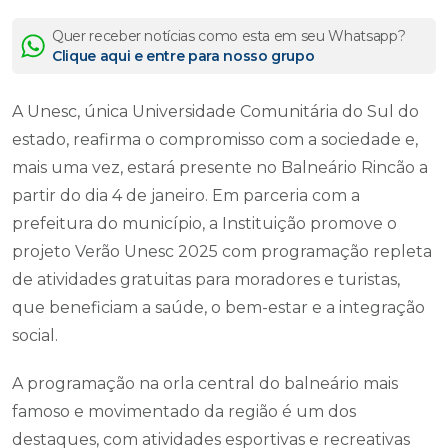
Quer receber notícias como esta em seu Whatsapp?
Clique aqui e entre para nosso grupo
A Unesc, única Universidade Comunitária do Sul do
estado, reafirma o compromisso com a sociedade e,
mais uma vez, estará presente no Balneário Rincão a
partir do dia 4 de janeiro. Em parceria com a
prefeitura do município, a Instituição promove o
projeto Verão Unesc 2025 com programação repleta
de atividades gratuitas para moradores e turistas,
que beneficiam a saúde, o bem-estar e a integração
social.
A programação na orla central do balneário mais
famoso e movimentado da região é um dos
destaques, com atividades esportivas e recreativas