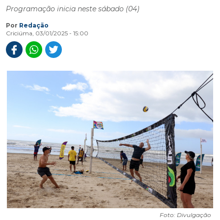
Programação inicia neste sábado (04)
Por
Redação
Criciúma, 03/01/2025 - 15:00
Foto: Divulgação