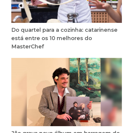
Do quartel para a cozinha: catarinense
está entre os 10 melhores do
MasterChef