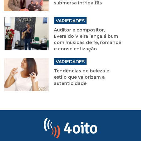
submersa intriga fãs
VARIEDADES
Auditor e compositor,
Everaldo Vieira lança álbum
com músicas de fé, romance
e conscientização
VARIEDADES
Tendências de beleza e
estilo que valorizam a
autenticidade