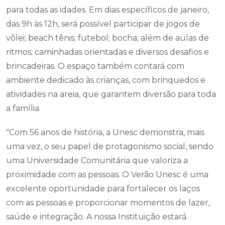
para todas as idades. Em dias específicos de janeiro,
das 9h às 12h, será possível participar de jogos de
vôlei; beach tênis; futebol; bocha; além de aulas de
ritmos; caminhadas orientadas e diversos desafios e
brincadeiras. O espaço também contará com
ambiente dedicado às crianças, com brinquedos e
atividades na areia, que garantem diversão para toda
a família.
"Com 56 anos de história, a Unesc demonstra, mais
uma vez, o seu papel de protagonismo social, sendo
uma Universidade Comunitária que valoriza a
proximidade com as pessoas. O Verão Unesc é uma
excelente oportunidade para fortalecer os laços
com as pessoas e proporcionar momentos de lazer,
saúde e integração. A nossa Instituição estará