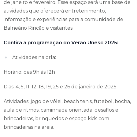
de janeiro e fevereiro. Esse espaço será uma base de
atividades que oferecerá entretenimento,
informação e experiências para a comunidade de
Balneário Rincão e visitantes.
Confira a programação do Verão Unesc 2025:
Atividades na orla:
Horário: das 9h às 12h
Dias: 4, 5, 11, 12, 18, 19, 25 e 26 de janeiro de 2025
Atividades: jogo de vôlei, beach tenis, futebol, bocha,
aula de ritmos, caminhada orientada, desafios e
brincadeiras, brinquedos e espaço kids com
brincadeiras na areia.