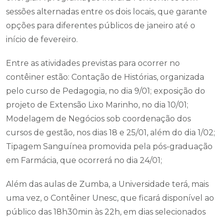
sessões alternadas entre os dois locais, que garante
opções para diferentes públicos de janeiro até o
início de fevereiro.
Entre as atividades previstas para ocorrer no
contêiner estão: Contação de Histórias, organizada
pelo curso de Pedagogia, no dia 9/01; exposição do
projeto de Extensão Lixo Marinho, no dia 10/01;
Modelagem de Negócios sob coordenação dos
cursos de gestão, nos dias 18 e 25/01, além do dia 1/02;
Tipagem Sanguínea promovida pela pós-graduação
em Farmácia, que ocorrerá no dia 24/01;
Além das aulas de Zumba, a Universidade terá, mais
uma vez, o Contêiner Unesc, que ficará disponível ao
público das 18h30min às 22h, em dias selecionados