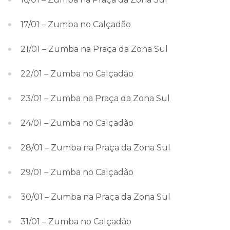
17/01 – Zumba no Calçadão
21/01 – Zumba na Praça da Zona Sul
22/01 – Zumba no Calçadão
23/01 – Zumba na Praça da Zona Sul
24/01 – Zumba no Calçadão
28/01 – Zumba na Praça da Zona Sul
29/01 – Zumba no Calçadão
30/01 – Zumba na Praça da Zona Sul
31/01 – Zumba no Calçadão