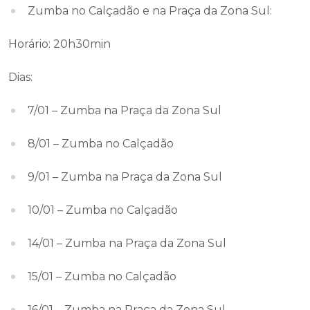
Zumba no Calçadão e na Praça da Zona Sul:
Horário: 20h30min
Dias:
7/01 – Zumba na Praça da Zona Sul
8/01 – Zumba no Calçadão
9/01 – Zumba na Praça da Zona Sul
10/01 – Zumba no Calçadão
14/01 – Zumba na Praça da Zona Sul
15/01 – Zumba no Calçadão
16/01 – Zumba na Praça da Zona Sul