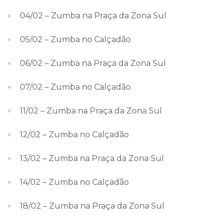
04/02 – Zumba na Praça da Zona Sul
05/02 – Zumba no Calçadão
06/02 – Zumba na Praça da Zona Sul
07/02 – Zumba no Calçadão
11/02 – Zumba na Praça da Zona Sul
12/02 – Zumba no Calçadão
13/02 – Zumba na Praça da Zona Sul
14/02 – Zumba no Calçadão
18/02 – Zumba na Praça da Zona Sul