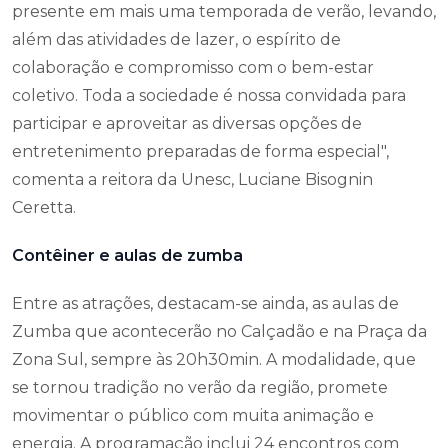
presente em mais uma temporada de verão, levando,
além das atividades de lazer, o espírito de
colaboração e compromisso com o bem-estar
coletivo. Toda a sociedade é nossa convidada para
participar e aproveitar as diversas opções de
entretenimento preparadas de forma especial",
comenta a reitora da Unesc, Luciane Bisognin
Ceretta.
Contêiner e aulas de zumba
Entre as atrações, destacam-se ainda, as aulas de
Zumba que acontecerão no Calçadão e na Praça da
Zona Sul, sempre às 20h30min. A modalidade, que
se tornou tradição no verão da região, promete
movimentar o público com muita animação e
energia. A programação inclui 24 encontros com