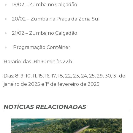
19/02 – Zumba no Calçadão
20/02 – Zumba na Praça da Zona Sul
21/02 – Zumba no Calçadão
Programação Contêiner
Horário: das 18h30min às 22h
Dias: 8, 9, 10, 11, 15, 16, 17, 18, 22, 23, 24, 25, 29, 30, 31 de
janeiro de 2025 e 1º de fevereiro de 2025
NOTÍCIAS RELACIONADAS