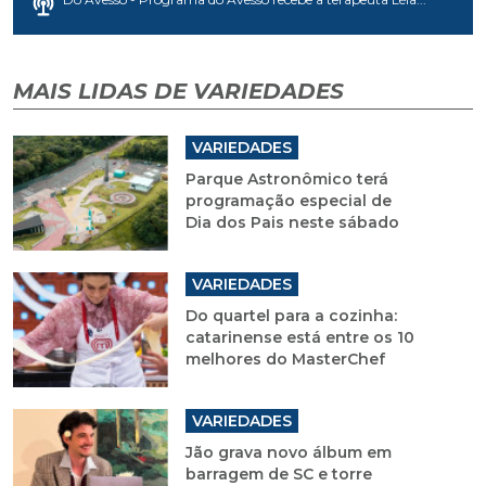
MAIS LIDAS DE VARIEDADES
VARIEDADES
Parque Astronômico terá
programação especial de
Dia dos Pais neste sábado
VARIEDADES
Do quartel para a cozinha:
catarinense está entre os 10
melhores do MasterChef
VARIEDADES
Jão grava novo álbum em
barragem de SC e torre