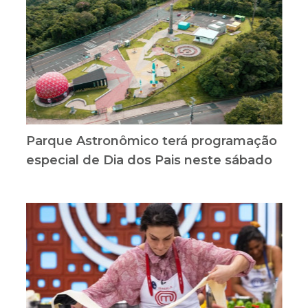
Parque Astronômico terá programação
especial de Dia dos Pais neste sábado