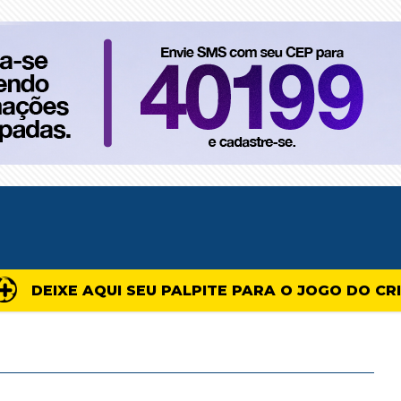
DEIXE AQUI SEU PALPITE PARA O JOGO DO CR