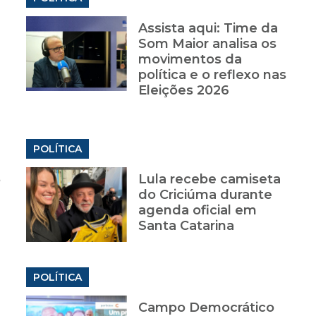
Assista aqui: Time da
Som Maior analisa os
movimentos da
política e o reflexo nas
Eleições 2026
POLÍTICA
5
Lula recebe camiseta
do Criciúma durante
agenda oficial em
Santa Catarina
POLÍTICA
Campo Democrático