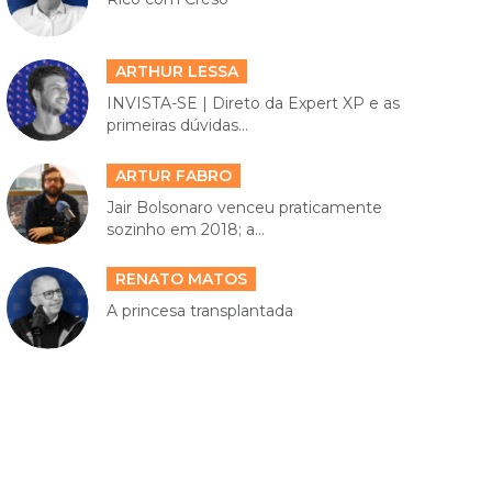
ARTHUR LESSA
INVISTA-SE | Direto da Expert XP e as
primeiras dúvidas...
ARTUR FABRO
Jair Bolsonaro venceu praticamente
sozinho em 2018; a...
RENATO MATOS
A princesa transplantada