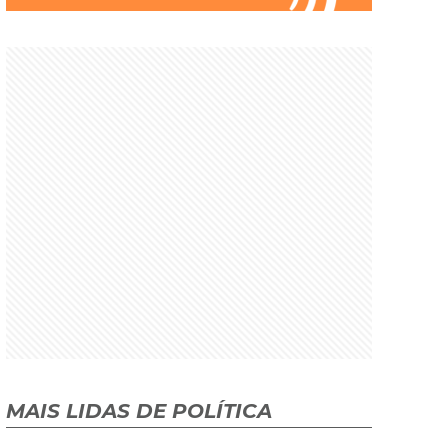
MAIS LIDAS DE POLÍTICA