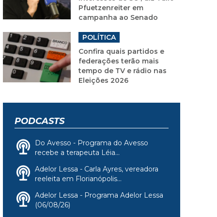
Pfuetzenreiter em
campanha ao Senado
POLÍTICA
Confira quais partidos e
federações terão mais
tempo de TV e rádio nas
Eleições 2026
PODCASTS
Do Avesso - Programa do Avesso
recebe a terapeuta Léia...
Adelor Lessa - Carla Ayres, vereadora
reeleita em Florianópolis...
Adelor Lessa - Programa Adelor Lessa
(06/08/26)