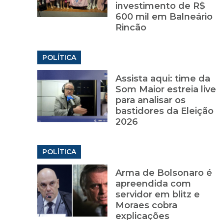
investimento de R$
600 mil em Balneário
Rincão
POLÍTICA
Assista aqui: time da
Som Maior estreia live
para analisar os
bastidores da Eleição
2026
POLÍTICA
Arma de Bolsonaro é
apreendida com
servidor em blitz e
Moraes cobra
explicações