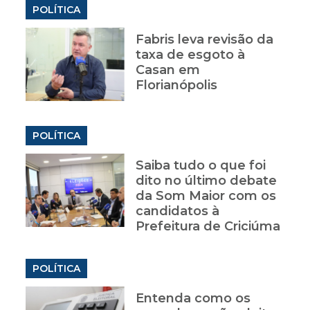
POLÍTICA
Fabris leva revisão da
taxa de esgoto à
Casan em
Florianópolis
POLÍTICA
Saiba tudo o que foi
dito no último debate
da Som Maior com os
candidatos à
Prefeitura de Criciúma
POLÍTICA
Entenda como os