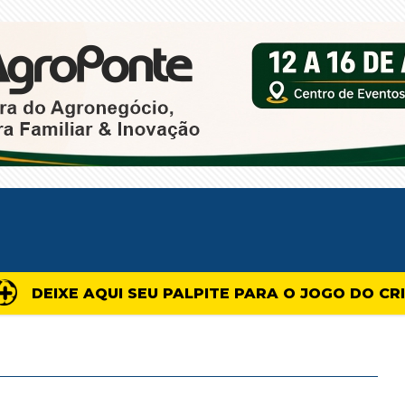
DEIXE AQUI SEU PALPITE PARA O JOGO DO CR