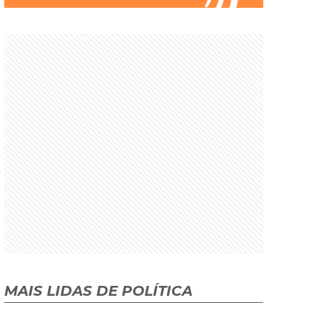
MAIS LIDAS DE POLÍTICA