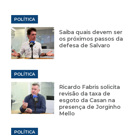
POLÍTICA
Saiba quais devem ser
os próximos passos da
defesa de Salvaro
POLÍTICA
Ricardo Fabris solicita
revisão da taxa de
esgoto da Casan na
presença de Jorginho
Mello
POLÍTICA