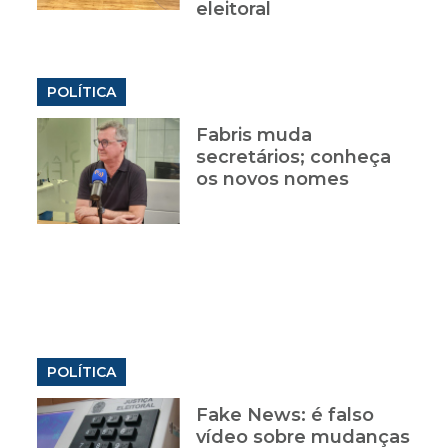
eleitoral
POLÍTICA
Fabris muda
secretários; conheça
os novos nomes
POLÍTICA
Fake News: é falso
vídeo sobre mudanças