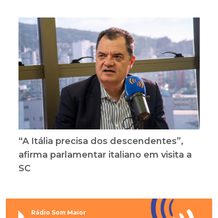
“A Itália precisa dos descendentes”,
afirma parlamentar italiano em visita a
SC
Rádio Som Maior