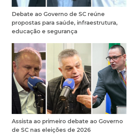
Debate ao Governo de SC reúne
propostas para saúde, infraestrutura,
educação e segurança
Assista ao primeiro debate ao Governo
de SC nas eleições de 2026