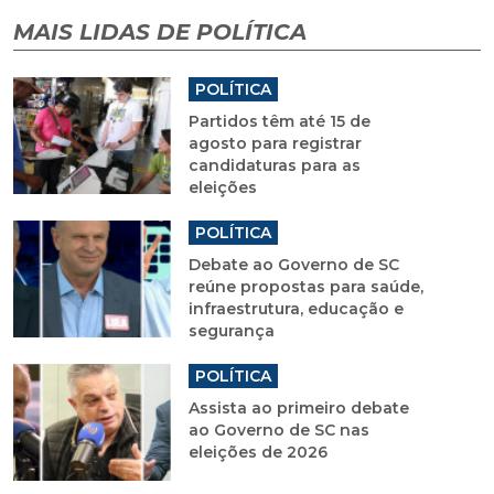
MAIS LIDAS DE POLÍTICA
POLÍTICA
Partidos têm até 15 de
agosto para registrar
candidaturas para as
eleições
POLÍTICA
Debate ao Governo de SC
reúne propostas para saúde,
infraestrutura, educação e
segurança
POLÍTICA
Assista ao primeiro debate
ao Governo de SC nas
eleições de 2026