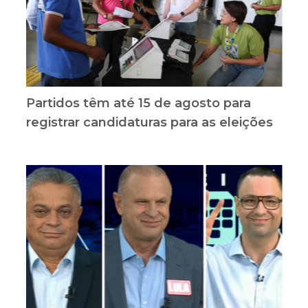
Partidos têm até 15 de agosto para
registrar candidaturas para as eleições