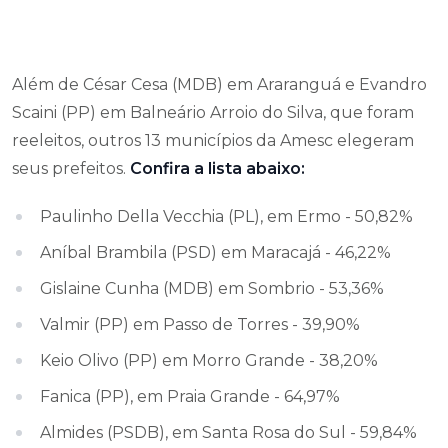
Além de César Cesa (MDB) em Araranguá e Evandro
Scaini (PP) em Balneário Arroio do Silva, que foram
reeleitos, outros 13 municípios da Amesc elegeram
seus prefeitos.
Confira a lista abaixo:
Paulinho Della Vecchia (PL), em Ermo - 50,82%
Aníbal Brambila (PSD) em Maracajá - 46,22%
Gislaine Cunha (MDB) em Sombrio - 53,36%
Valmir (PP) em Passo de Torres - 39,90%
Keio Olivo (PP) em Morro Grande - 38,20%
Fanica (PP), em Praia Grande - 64,97%
Almides (PSDB), em Santa Rosa do Sul - 59,84%