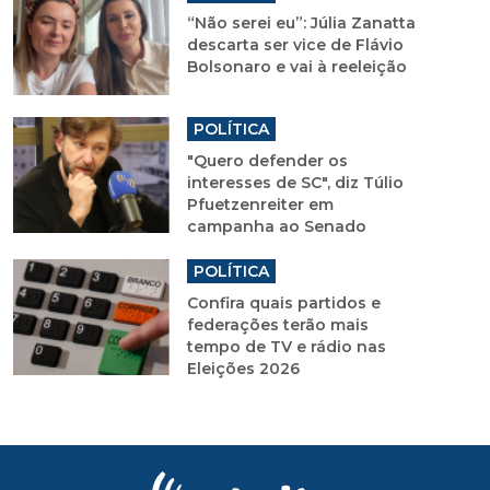
“Não serei eu”: Júlia Zanatta
descarta ser vice de Flávio
Bolsonaro e vai à reeleição
POLÍTICA
"Quero defender os
interesses de SC", diz Túlio
Pfuetzenreiter em
campanha ao Senado
POLÍTICA
Confira quais partidos e
federações terão mais
tempo de TV e rádio nas
Eleições 2026