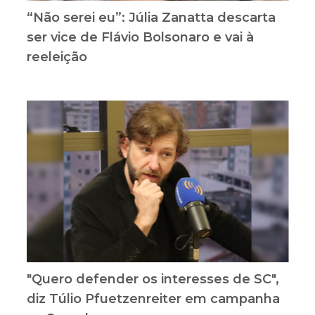
“Não serei eu”: Júlia Zanatta descarta
ser vice de Flávio Bolsonaro e vai à
reeleição
"Quero defender os interesses de SC",
diz Túlio Pfuetzenreiter em campanha