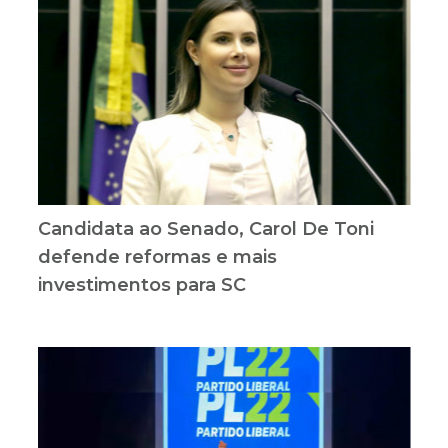
Candidata ao Senado, Carol De Toni
defende reformas e mais
investimentos para SC