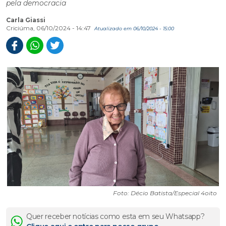
pela democracia
Carla Giassi
Criciúma, 06/10/2024 - 14:47
Atualizado em 06/10/2024 - 15:00
Foto: Décio Batista/Especial 4oito
Quer receber notícias como esta em seu Whatsapp?