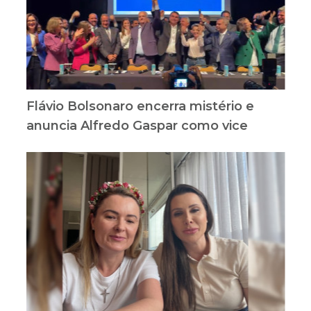
Flávio Bolsonaro encerra mistério e
anuncia Alfredo Gaspar como vice