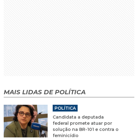
MAIS LIDAS DE POLÍTICA
POLÍTICA
Candidata a deputada
federal promete atuar por
solução na BR-101 e contra o
feminicídio