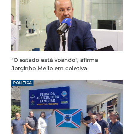
"O estado está voando", afirma
Jorginho Mello em coletiva
POLÍTICA