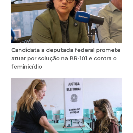
Candidata a deputada federal promete
atuar por solução na BR-101 e contra o
feminicídio