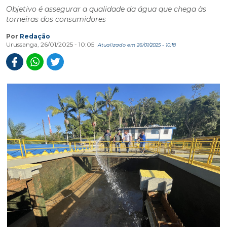
Objetivo é assegurar a qualidade da água que chega às
torneiras dos consumidores
Por
Redação
Urussanga, 26/01/2025 - 10:05
Atualizado em 26/01/2025 - 10:18