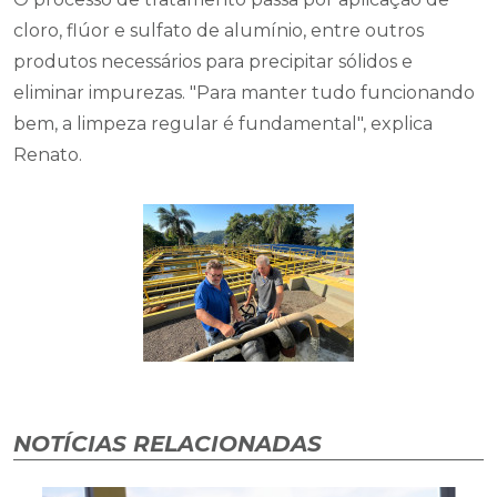
cloro, flúor e sulfato de alumínio, entre outros
produtos necessários para precipitar sólidos e
eliminar impurezas. "Para manter tudo funcionando
bem, a limpeza regular é fundamental", explica
Renato.
NOTÍCIAS RELACIONADAS