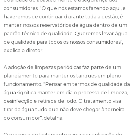
consumidores. "O que nós estamos fazendo aqui, e
haveremos de continuar durante toda a gestão, é
manter nossos reservatórios de água dentro de um
padrão técnico de qualidade. Queremos levar água
de qualidade para todos os nossos consumidores",
explica o diretor.
A adoção de limpezas periódicas faz parte de um
planejamento para manter os tanques em pleno
funcionamento. "Pensar em termos de qualidade da
água significa manter em dia o processo de limpeza,
desinfecção e retirada de lodo. O tratamento visa
tirar da água tudo que não deve chegar à torneira
do consumidor", detalha.
O processo de tratamento passa por aplicação de