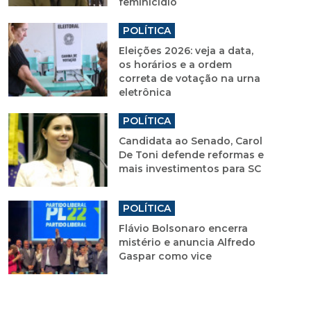
feminicídio
POLÍTICA
Eleições 2026: veja a data,
os horários e a ordem
correta de votação na urna
eletrônica
POLÍTICA
Candidata ao Senado, Carol
De Toni defende reformas e
mais investimentos para SC
POLÍTICA
Flávio Bolsonaro encerra
mistério e anuncia Alfredo
Gaspar como vice