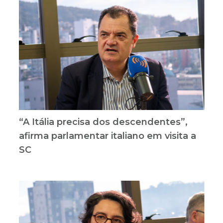
“A Itália precisa dos descendentes”,
afirma parlamentar italiano em visita a
SC