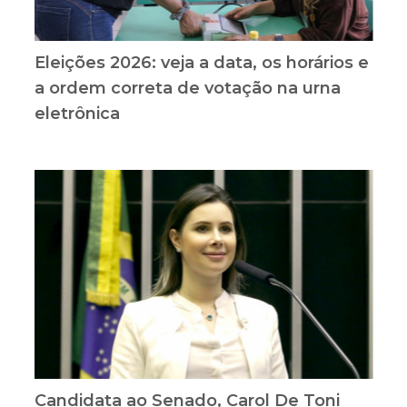
Eleições 2026: veja a data, os horários e
a ordem correta de votação na urna
eletrônica
Candidata ao Senado, Carol De Toni