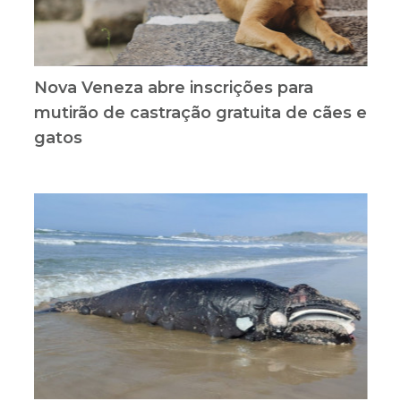
Nova Veneza abre inscrições para
mutirão de castração gratuita de cães e
gatos