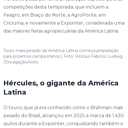
competições desta temporada, que incluem a
Feagro, em Braço do Norte, a AgroPonte, em
Criciúma, e novamente a Expointer, considerada uma
das maiores feiras agropecuárias da América Latina.
Touro mais pesado da América Latina começa preparação
para próximos campeotanos | Foto: Vinícius Fabrício Ludwig
/Divulgação/4oito
Hércules, o gigante da América
Latina
O touro, que já era conhecido como o Brahman mais
pesado do Brasil, alcançou em 2025 a marca de 1.430
quilos durante a Expointer, conquistando também o