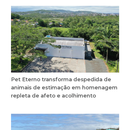
Pet Eterno transforma despedida de
animais de estimação em homenagem
repleta de afeto e acolhimento