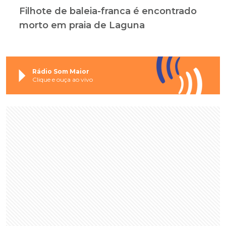
Filhote de baleia-franca é encontrado
morto em praia de Laguna
Rádio Som Maior
Clique e ouça ao vivo