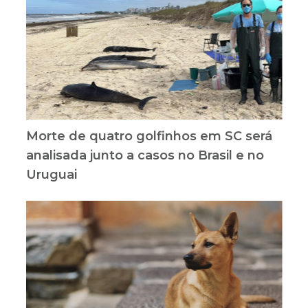
Morte de quatro golfinhos em SC será
analisada junto a casos no Brasil e no
Uruguai