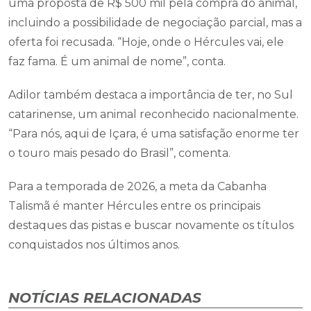
uma proposta de R$ 500 mil pela compra do animal,
incluindo a possibilidade de negociação parcial, mas a
oferta foi recusada. “Hoje, onde o Hércules vai, ele
faz fama. É um animal de nome”, conta.
Adilor também destaca a importância de ter, no Sul
catarinense, um animal reconhecido nacionalmente.
“Para nós, aqui de Içara, é uma satisfação enorme ter
o touro mais pesado do Brasil”, comenta.
Para a temporada de 2026, a meta da Cabanha
Talismã é manter Hércules entre os principais
destaques das pistas e buscar novamente os títulos
conquistados nos últimos anos.
NOTÍCIAS RELACIONADAS