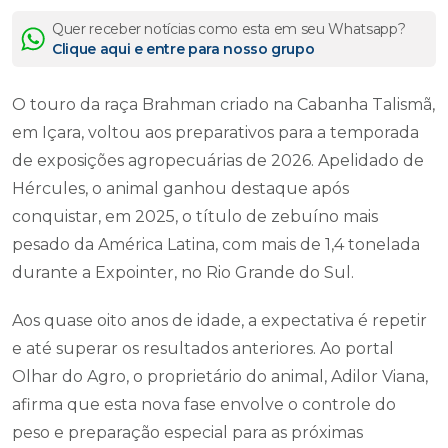
Quer receber notícias como esta em seu Whatsapp?
Clique aqui e entre para nosso grupo
O touro da raça Brahman criado na Cabanha Talismã,
em Içara, voltou aos preparativos para a temporada
de exposições agropecuárias de 2026. Apelidado de
Hércules, o animal ganhou destaque após
conquistar, em 2025, o título de zebuíno mais
pesado da América Latina, com mais de 1,4 tonelada
durante a Expointer, no Rio Grande do Sul.
Aos quase oito anos de idade, a expectativa é repetir
e até superar os resultados anteriores. Ao portal
Olhar do Agro, o proprietário do animal, Adilor Viana,
afirma que esta nova fase envolve o controle do
peso e preparação especial para as próximas