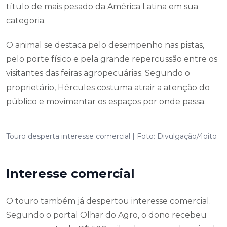
título de mais pesado da América Latina em sua
categoria.
O animal se destaca pelo desempenho nas pistas,
pelo porte físico e pela grande repercussão entre os
visitantes das feiras agropecuárias. Segundo o
proprietário, Hércules costuma atrair a atenção do
público e movimentar os espaços por onde passa.
Touro desperta interesse comercial | Foto: Divulgação/4oito
Interesse comercial
O touro também já despertou interesse comercial.
Segundo o portal Olhar do Agro, o dono recebeu