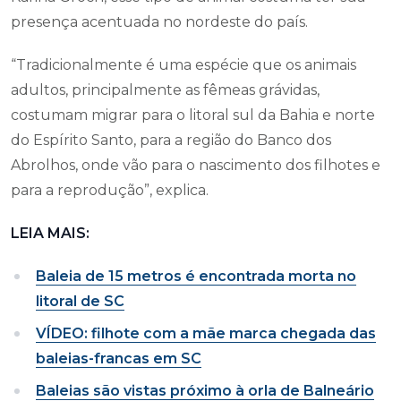
presença acentuada no nordeste do país.
“Tradicionalmente é uma espécie que os animais
adultos, principalmente as fêmeas grávidas,
costumam migrar para o litoral sul da Bahia e norte
do Espírito Santo, para a região do Banco dos
Abrolhos, onde vão para o nascimento dos filhotes e
para a reprodução”, explica.
LEIA MAIS:
Baleia de 15 metros é encontrada morta no
litoral de SC
VÍDEO: filhote com a mãe marca chegada das
baleias-francas em SC
Baleias são vistas próximo à orla de Balneário