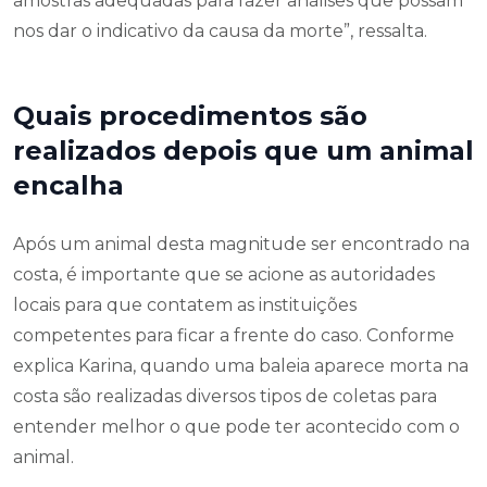
amostras adequadas para fazer análises que possam
nos dar o indicativo da causa da morte”, ressalta.
Quais procedimentos são
realizados depois que um animal
encalha
Após um animal desta magnitude ser encontrado na
costa, é importante que se acione as autoridades
locais para que contatem as instituições
competentes para ficar a frente do caso. Conforme
explica Karina, quando uma baleia aparece morta na
costa são realizadas diversos tipos de coletas para
entender melhor o que pode ter acontecido com o
animal.