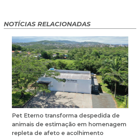
NOTÍCIAS RELACIONADAS
Pet Eterno transforma despedida de
animais de estimação em homenagem
repleta de afeto e acolhimento