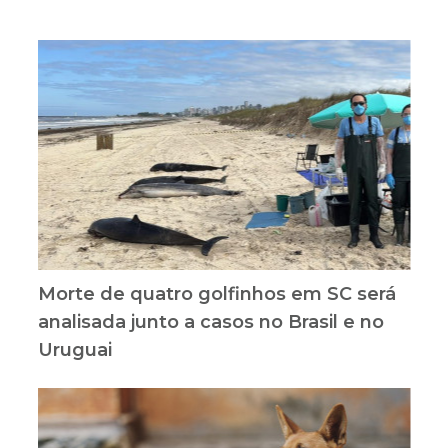
Morte de quatro golfinhos em SC será
analisada junto a casos no Brasil e no
Uruguai