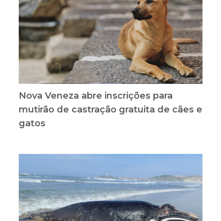
Nova Veneza abre inscrições para
mutirão de castração gratuita de cães e
gatos