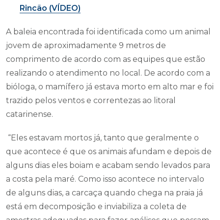
Rincão (VÍDEO)
A baleia encontrada foi identificada como um animal
jovem de aproximadamente 9 metros de
comprimento de acordo com as equipes que estão
realizando o atendimento no local. De acordo com a
bióloga, o mamífero já estava morto em alto mar e foi
trazido pelos ventos e correntezas ao litoral
catarinense.
“Eles estavam mortos já, tanto que geralmente o
que acontece é que os animais afundam e depois de
alguns dias eles boiam e acabam sendo levados para
a costa pela maré. Como isso acontece no intervalo
de alguns dias, a carcaça quando chega na praia já
está em decomposição e inviabiliza a coleta de