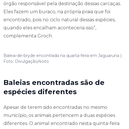
órgão responsável pela destinação dessas carcaças.
Eles fazem um buraco, na própria praia que foi
encontrado, pois no ciclo natural dessas espécies,
quando eles encalham aconteceria isso”,
complementa Groch.
Baleia-de-bryde encontrada na quarta-feira em Jaguaruna |
Foto: Divulgação/4oito
Baleias encontradas são de
espécies diferentes
Apesar de terem sido encontradas no mesmo
município, os animais pertencem a duas espécies
diferentes. O animal encontrado nesta quinta-feira