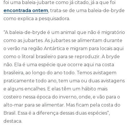
foi uma baleia-jubarte como já citado, já a que foi
encontrada ontem
, trata-se de uma baleia-de-bryde
como explica a pesquisadora.
“A baleia-de-bryde é um animal que não é migratório
como as jubartes. As jubartes se alimentam durante
o verão na região Antártica e migram para locais aqui
como o litoral brasileiro para se reproduzir. A bryde
não. Ela é uma espécie que ocorre aqui na costa
brasileira, ao longo do ano todo. Temos avistagem
praticamente todo ano, tem uma ou duas avistagens
e alguns encalhes. E elas têm um hábito mais
costeiro nessa época do inverno, onde, e vão para o
alto-mar para se alimentar. Mas ficam pela costa do
Brasil. Essa é a diferença dessas duas espécies”,
destaca.