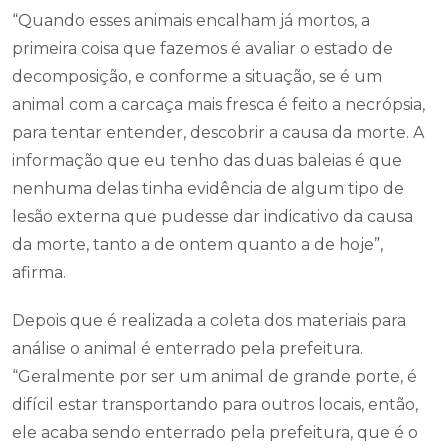
“Quando esses animais encalham já mortos, a
primeira coisa que fazemos é avaliar o estado de
decomposição, e conforme a situação, se é um
animal com a carcaça mais fresca é feito a necrópsia,
para tentar entender, descobrir a causa da morte. A
informação que eu tenho das duas baleias é que
nenhuma delas tinha evidência de algum tipo de
lesão externa que pudesse dar indicativo da causa
da morte, tanto a de ontem quanto a de hoje”,
afirma.
Depois que é realizada a coleta dos materiais para
análise o animal é enterrado pela prefeitura.
“Geralmente por ser um animal de grande porte, é
difícil estar transportando para outros locais, então,
ele acaba sendo enterrado pela prefeitura, que é o