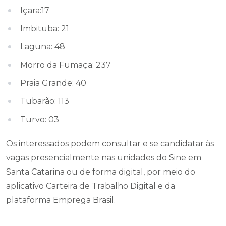
Içara:17
Imbituba: 21
Laguna: 48
Morro da Fumaça: 237
Praia Grande: 40
Tubarão: 113
Turvo: 03
Os interessados podem consultar e se candidatar às
vagas presencialmente nas unidades do Sine em
Santa Catarina ou de forma digital, por meio do
aplicativo Carteira de Trabalho Digital e da
plataforma Emprega Brasil.