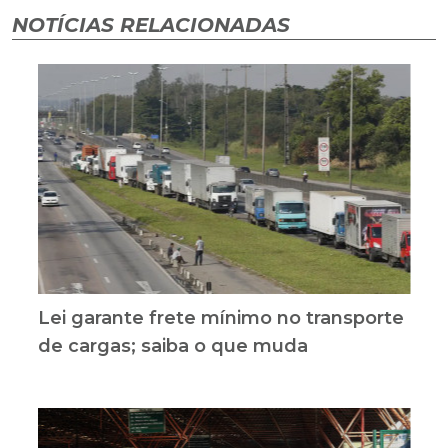
NOTÍCIAS RELACIONADAS
Lei garante frete mínimo no transporte
de cargas; saiba o que muda