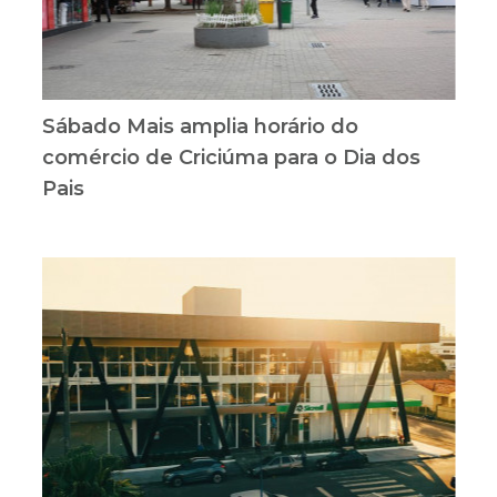
Sábado Mais amplia horário do
comércio de Criciúma para o Dia dos
Pais