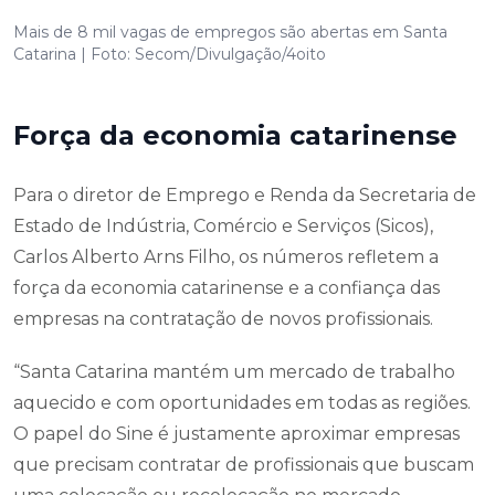
Mais de 8 mil vagas de empregos são abertas em Santa
Catarina | Foto: Secom/Divulgação/4oito
Força da economia catarinense
Para o diretor de Emprego e Renda da Secretaria de
Estado de Indústria, Comércio e Serviços (Sicos),
Carlos Alberto Arns Filho, os números refletem a
força da economia catarinense e a confiança das
empresas na contratação de novos profissionais.
“Santa Catarina mantém um mercado de trabalho
aquecido e com oportunidades em todas as regiões.
O papel do Sine é justamente aproximar empresas
que precisam contratar de profissionais que buscam