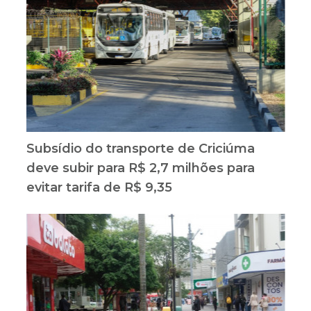
Subsídio do transporte de Criciúma
deve subir para R$ 2,7 milhões para
evitar tarifa de R$ 9,35