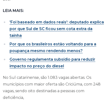
LEIA MAIS:
'Foi baseado em dados reais': deputado explica
por que Sul de SC ficou sem cota extra da
tainha
Por que os brasileiros estão voltando para a
poupança mesmo rendendo menos?
Governo regulamenta subsídio para reduzir
impacto no preço do diesel
No Sul catarinense, são 1.083 vagas abertas. Os
municípios com maior oferta são Criciúma, com 248
vagas, sendo oito destinadas a pessoas com
deficiência,