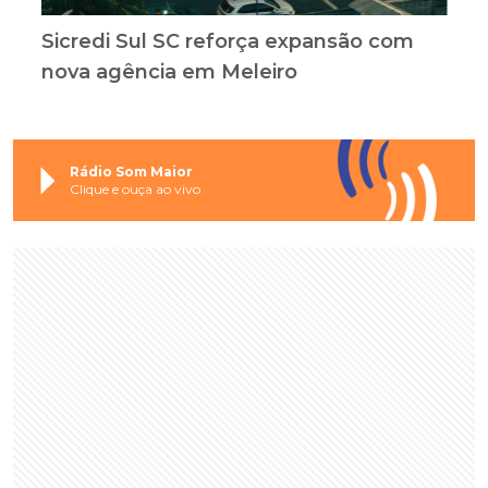
Sicredi Sul SC reforça expansão com
nova agência em Meleiro
Rádio Som Maior
Clique e ouça ao vivo