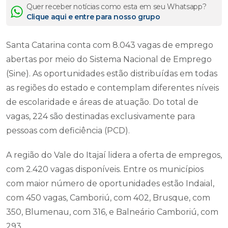
Quer receber notícias como esta em seu Whatsapp?
Clique aqui e entre para nosso grupo
Santa Catarina conta com 8.043 vagas de emprego
abertas por meio do Sistema Nacional de Emprego
(Sine). As oportunidades estão distribuídas em todas
as regiões do estado e contemplam diferentes níveis
de escolaridade e áreas de atuação. Do total de
vagas, 224 são destinadas exclusivamente para
pessoas com deficiência (PCD).
A região do Vale do Itajaí lidera a oferta de empregos,
com 2.420 vagas disponíveis. Entre os municípios
com maior número de oportunidades estão Indaial,
com 450 vagas, Camboriú, com 402, Brusque, com
350, Blumenau, com 316, e Balneário Camboriú, com
293.