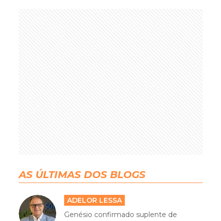
AS ÚLTIMAS DOS BLOGS
ADELOR LESSA
Genésio confirmado suplente de