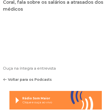
Coral, fala sobre os salários a atrasados dos
médicos
Ouça na íntegra a entrevista
Voltar para os Podcasts
Rádio Som Maior
Clique e ouça ao vivo