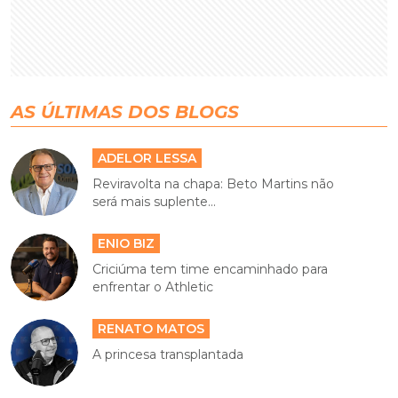
AS ÚLTIMAS DOS BLOGS
ADELOR LESSA
Reviravolta na chapa: Beto Martins não
será mais suplente...
ENIO BIZ
Criciúma tem time encaminhado para
enfrentar o Athletic
RENATO MATOS
A princesa transplantada