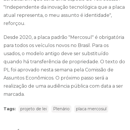
"Independente da inovação tecnológica que a placa
atual representa, o meu assunto é identidade",
reforçou.
Desde 2020, a placa padrão "Mercosul" é obrigatória
para todos os veículos novos no Brasil. Para os
usados, o modelo antigo deve ser substituído
quando há transferência de propriedade. O texto do
PL foi aprovado nesta semana pela Comissão de
Assuntos Econômicos. O próximo passo será a
realização de uma audiência pública com data a ser
marcada.
Tags:
projeto de lei
Plenário
placa mercosul