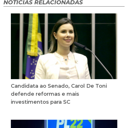
NOTÍCIAS RELACIONADAS
Candidata ao Senado, Carol De Toni
defende reformas e mais
investimentos para SC