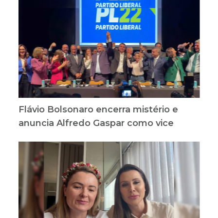
Flávio Bolsonaro encerra mistério e
anuncia Alfredo Gaspar como vice