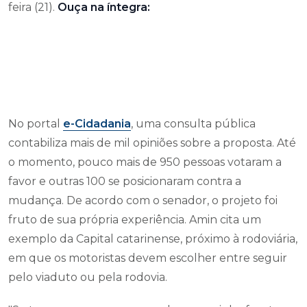
feira (21).
Ouça na íntegra:
No portal
e-Cidadania
, uma consulta pública
contabiliza mais de mil opiniões sobre a proposta. Até
o momento, pouco mais de 950 pessoas votaram a
favor e outras 100 se posicionaram contra a
mudança. De acordo com o senador, o projeto foi
fruto de sua própria experiência. Amin cita um
exemplo da Capital catarinense, próximo à rodoviária,
em que os motoristas devem escolher entre seguir
pelo viaduto ou pela rodovia.