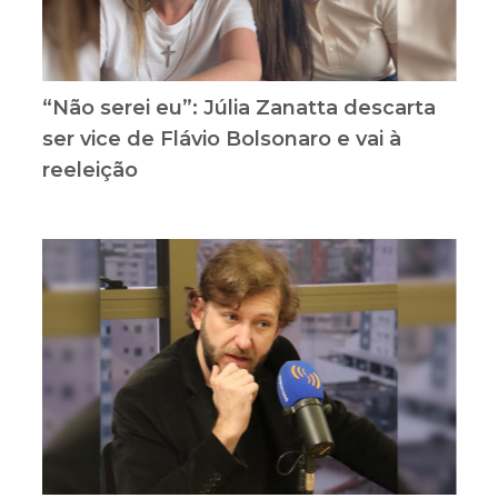
“Não serei eu”: Júlia Zanatta descarta
ser vice de Flávio Bolsonaro e vai à
reeleição