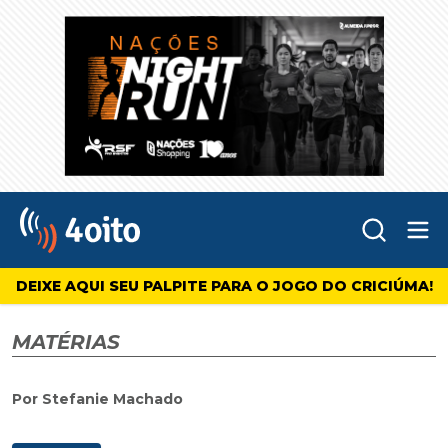
Abr
4oito
DEIXE AQUI SEU PALPITE PARA O JOGO DO CRICIÚMA!
MATÉRIAS
Por Stefanie Machado