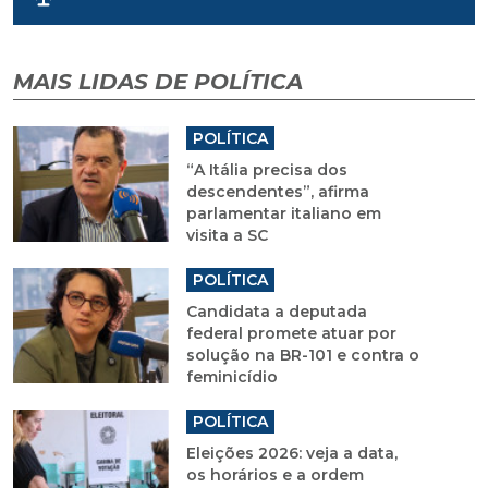
MAIS LIDAS DE POLÍTICA
POLÍTICA
“A Itália precisa dos
descendentes”, afirma
parlamentar italiano em
visita a SC
POLÍTICA
Candidata a deputada
federal promete atuar por
solução na BR-101 e contra o
feminicídio
POLÍTICA
Eleições 2026: veja a data,
os horários e a ordem