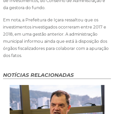
de Investimentos, do Conselho de Administração e
da gestora do fundo.
Em nota, a Prefeitura de Içara ressaltou que os
investimentos investigados ocorreram entre 2017 e
2018, em uma gestão anterior. A administração
municipal informou ainda que está à disposição dos
órgãos fiscalizadores para colaborar com a apuração
dos fatos.
NOTÍCIAS RELACIONADAS