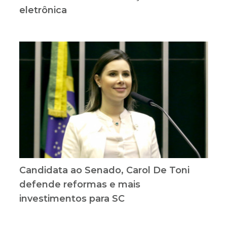
eletrônica
Candidata ao Senado, Carol De Toni
defende reformas e mais
investimentos para SC