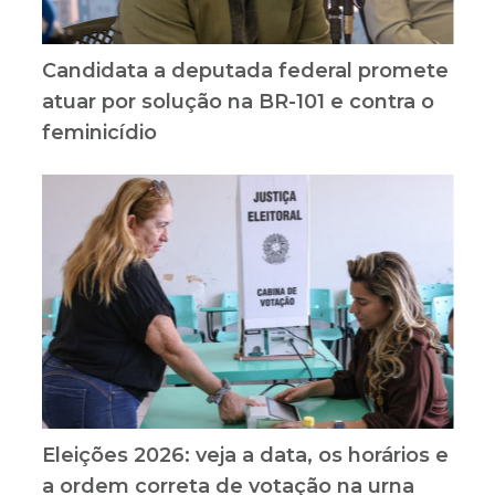
Candidata a deputada federal promete
atuar por solução na BR-101 e contra o
feminicídio
Eleições 2026: veja a data, os horários e
a ordem correta de votação na urna