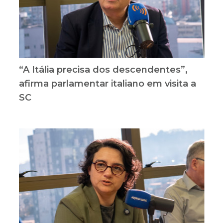
“A Itália precisa dos descendentes”,
afirma parlamentar italiano em visita a
SC