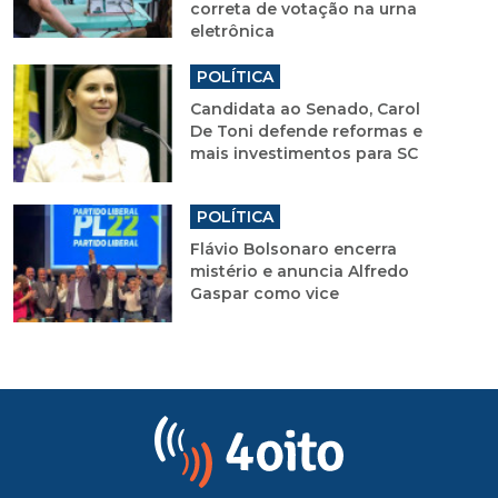
correta de votação na urna
eletrônica
POLÍTICA
Candidata ao Senado, Carol
De Toni defende reformas e
mais investimentos para SC
POLÍTICA
Flávio Bolsonaro encerra
mistério e anuncia Alfredo
Gaspar como vice