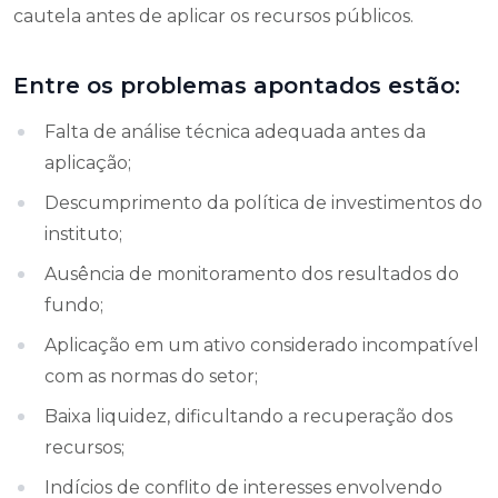
cautela antes de aplicar os recursos públicos.
Entre os problemas apontados estão:
Falta de análise técnica adequada antes da
aplicação;
Descumprimento da política de investimentos do
instituto;
Ausência de monitoramento dos resultados do
fundo;
Aplicação em um ativo considerado incompatível
com as normas do setor;
Baixa liquidez, dificultando a recuperação dos
recursos;
Indícios de conflito de interesses envolvendo