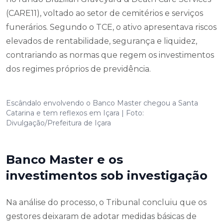
(CARE11), voltado ao setor de cemitérios e serviços
funerários. Segundo o TCE, o ativo apresentava riscos
elevados de rentabilidade, segurança e liquidez,
contrariando as normas que regem os investimentos
dos regimes próprios de previdência.
Escândalo envolvendo o Banco Master chegou a Santa
Catarina e tem reflexos em Içara | Foto:
Divulgação/Prefeitura de Içara
Banco Master e os
investimentos sob investigação
Na análise do processo, o Tribunal concluiu que os
gestores deixaram de adotar medidas básicas de