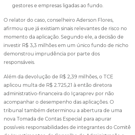
gestores e empresas ligadas ao fundo.
O relator do caso, conselheiro Aderson Flores,
afirmou que já existiam sinais relevantes de risco no
momento da aplicação. Segundo ele, a decisão de
investir R$ 3,3 milhões em um único fundo de nicho
demonstrou imprudência por parte dos
responsáveis.
Além da devolução de R$ 2,39 milhões, o TCE
aplicou multa de R$ 2.725,21 à então diretora
administrativo-financeira do Içaraprev por não
acompanhar o desempenho das aplicações. O
tribunal também determinou a abertura de uma
nova Tomada de Contas Especial para apurar
possíveis responsabilidades de integrantes do Comitê