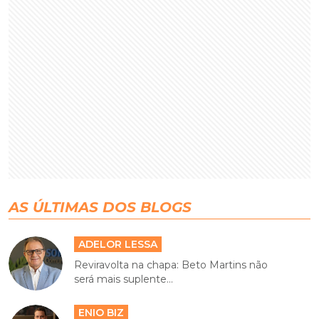
AS ÚLTIMAS DOS BLOGS
ADELOR LESSA
Reviravolta na chapa: Beto Martins não
será mais suplente...
ENIO BIZ