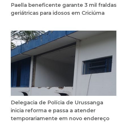
Paella beneficente garante 3 mil fraldas
geriátricas para idosos em Criciúma
Delegacia de Polícia de Urussanga
inicia reforma e passa a atender
temporariamente em novo endereço