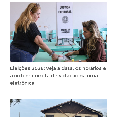
Eleições 2026: veja a data, os horários e
a ordem correta de votação na urna
eletrônica