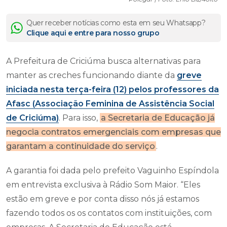
Quer receber notícias como esta em seu Whatsapp?
Clique aqui e entre para nosso grupo
A Prefeitura de Criciúma busca alternativas para
manter as creches funcionando diante da
greve
iniciada nesta terça-feira (12) pelos professores da
Afasc (Associação Feminina de Assistência Social
de Criciúma)
. Para isso,
a Secretaria de Educação já
negocia contratos emergenciais com empresas que
garantam a continuidade do serviço
.
A garantia foi dada pelo prefeito Vaguinho Espíndola
em entrevista exclusiva à Rádio Som Maior. “Eles
estão em greve e por conta disso nós já estamos
fazendo todos os os contatos com instituições, com