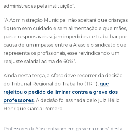
administradas pela instituição".
“A Administração Municipal não aceitará que crianças
fiquem sem cuidado e sem alimentação e que mães,
pais e responsáveis sejam impedidos de trabalhar por
causa de um impasse entre a Afasc e o sindicato que
representa os profissionais, esse reivindicando um
reajuste salarial acima de 60%”.
Ainda nesta terça, a Afasc deve recorrer da decisão
do Tribunal Regional do Trabalho (TRT),
que
rejeitou o pedido de liminar contra a greve dos
professores
. A decisão foi assinada pelo juiz Hélio
Henrique Garcia Romero.
Professores da Afasc entraram em greve na manhã desta