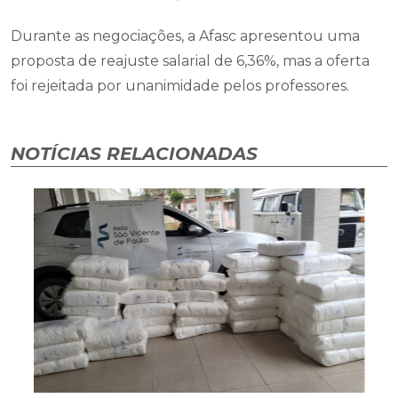
Durante as negociações, a Afasc apresentou uma
proposta de reajuste salarial de 6,36%, mas a oferta
foi rejeitada por unanimidade pelos professores.
NOTÍCIAS RELACIONADAS