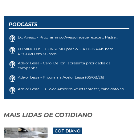
PODCASTS
Do Avesso - Programa do Avesso recebe recebe o Padre...
60 MINUTOS - CONSUMO para o DIA DOS PAIS bate
RECORD em SC com...
Adelor Lessa - Carol De Toni apresenta prioridades da
campanha...
Adelor Lessa - Programa Adelor Lessa (05/08/26)
Adelor Lessa - Túlio de Amorim Pfuetzenreiter, candidato ao...
MAIS LIDAS DE COTIDIANO
COTIDIANO