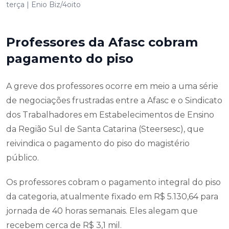
terça | Enio Biz/4oito
Professores da Afasc cobram
pagamento do piso
A greve dos professores ocorre em meio a uma série
de negociações frustradas entre a Afasc e o Sindicato
dos Trabalhadores em Estabelecimentos de Ensino
da Região Sul de Santa Catarina (Steersesc), que
reivindica o pagamento do piso do magistério
público.
Os professores cobram o pagamento integral do piso
da categoria, atualmente fixado em R$ 5.130,64 para
jornada de 40 horas semanais. Eles alegam que
recebem cerca de R$ 3,1 mil.