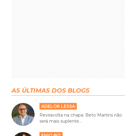
AS ÚLTIMAS DOS BLOGS
ADELOR LESSA
Reviravolta na chapa: Beto Martins não
será mais suplente...
ENIO BIZ