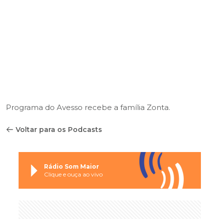
Programa do Avesso recebe a família Zonta.
Voltar para os Podcasts
Rádio Som Maior
Clique e ouça ao vivo