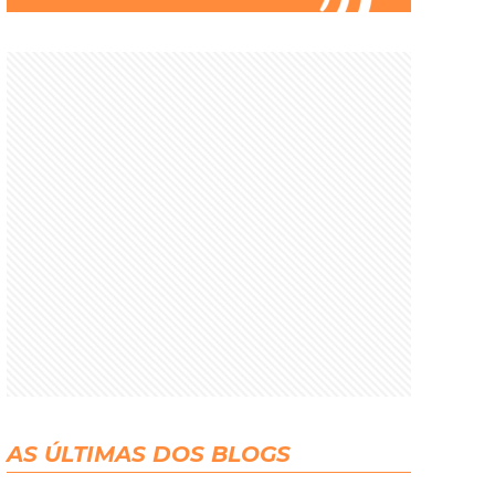
AS ÚLTIMAS DOS BLOGS