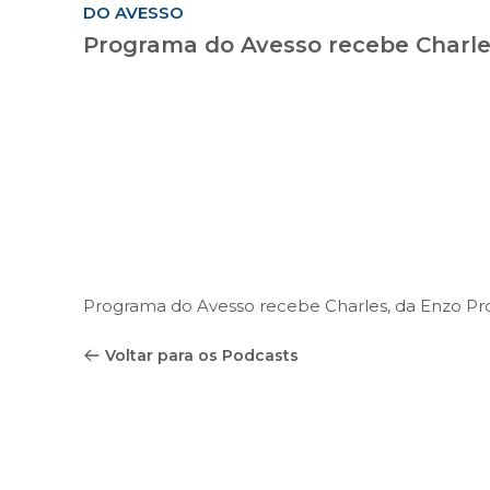
DO AVESSO
Programa do Avesso recebe Charle
Programa do Avesso recebe Charles, da Enzo Pr
Voltar para os Podcasts