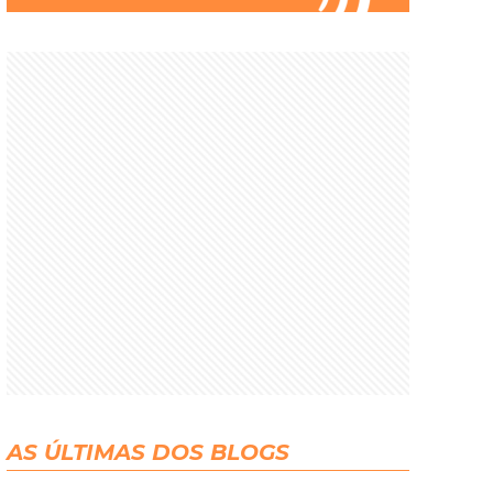
AS ÚLTIMAS DOS BLOGS