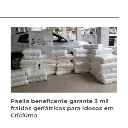
Paella beneficente garante 3 mil
fraldas geriátricas para idosos em
Criciúma