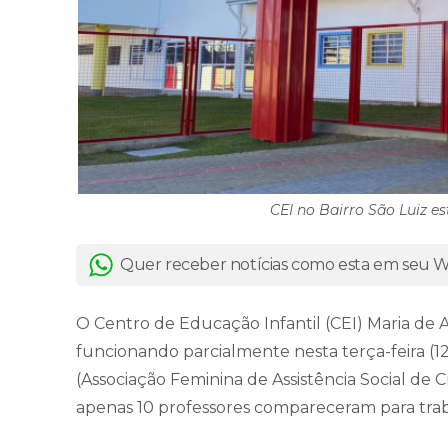
CEI no Bairro São Luiz e
Quer receber notícias como esta em seu
O Centro de Educação Infantil (CEI) Maria de As
funcionando parcialmente nesta terça-feira (12
(Associação Feminina de Assistência Social de 
apenas 10 professores compareceram para trab