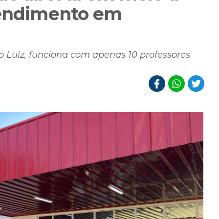
tendimento em
o Luiz, funciona com apenas 10 professores