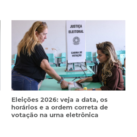
Eleições 2026: veja a data, os
horários e a ordem correta de
votação na urna eletrônica