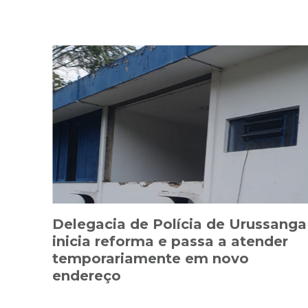
Delegacia de Polícia de Urussanga
inicia reforma e passa a atender
temporariamente em novo
endereço