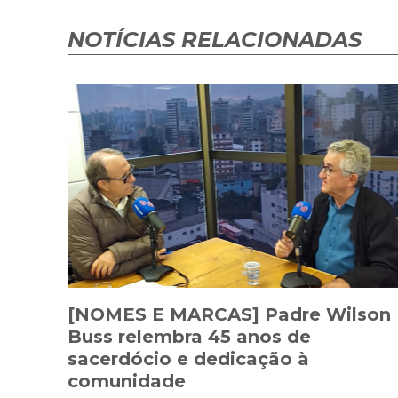
NOTÍCIAS RELACIONADAS
[NOMES E MARCAS] Padre Wilson
Buss relembra 45 anos de
sacerdócio e dedicação à
comunidade