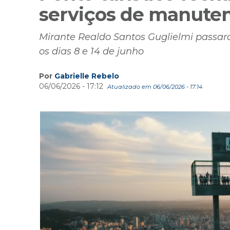
serviços de manute
Mirante Realdo Santos Guglielmi passará
os dias 8 e 14 de junho
Por
Gabrielle Rebelo
06/06/2026 - 17:12
Atualizado em 06/06/2026 - 17:14