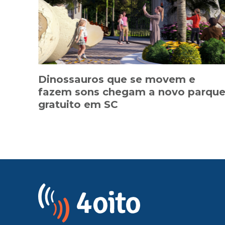
Dinossauros que se movem e
fazem sons chegam a novo parqu
gratuito em SC