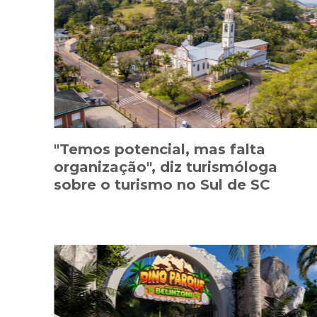
"Temos potencial, mas falta
organização", diz turismóloga
sobre o turismo no Sul de SC