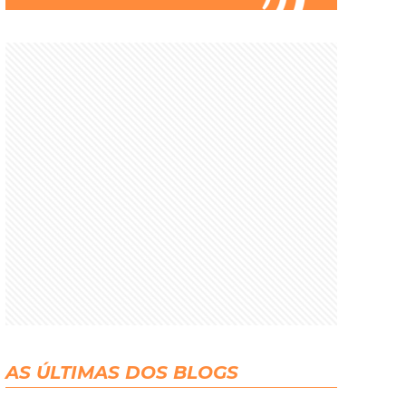
AS ÚLTIMAS DOS BLOGS