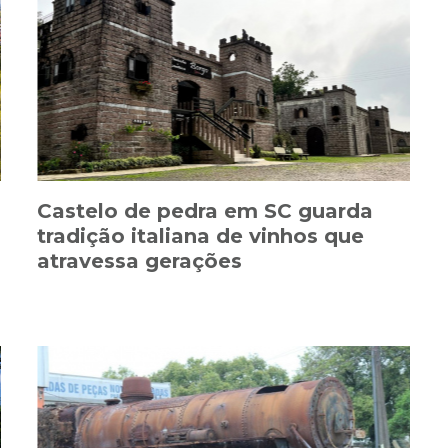
Castelo de pedra em SC guarda
tradição italiana de vinhos que
atravessa gerações