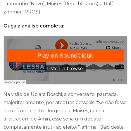
Tramontin (Novo), Moisés (Republicanos) e Ralf
Zimmer (PROS).
Ouça a análise completa:
Na visão de Upiara Boschi, a conversa foi pautada,
majoritariamente, por ataques pessoais. "Se não fosse
o confronto entre Jorginho e Moisés, com a
arbitragem de Amin, esse seria um debate
completamente inútil ao eleitor", afirma. "Saio desta