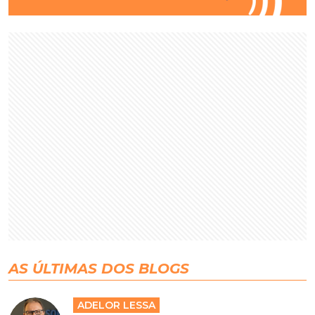
AS ÚLTIMAS DOS BLOGS
ADELOR LESSA