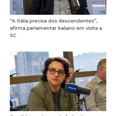
“A Itália precisa dos descendentes”,
afirma parlamentar italiano em visita a
SC