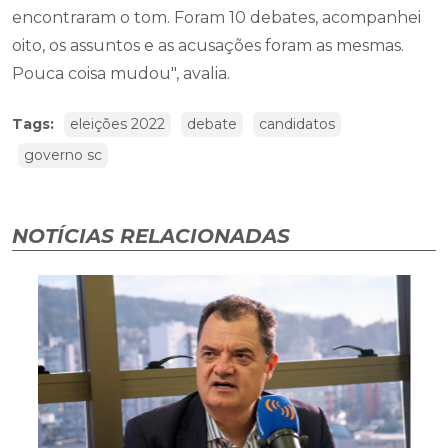
encontraram o tom. Foram 10 debates, acompanhei
oito, os assuntos e as acusações foram as mesmas.
Pouca coisa mudou", avalia.
Tags:
eleições 2022
debate
candidatos
governo sc
NOTÍCIAS RELACIONADAS