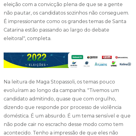
eleição com a convicção plena de que se a gente
não pautar, os candidatos sozinhos não conseguem.
É impressionante como os grandes temas de Santa
Catarina estão passando ao largo do debate
eleitoral", completa.
Na leitura de Maga Stopassoli, os temas pouco
evoluíram ao longo da campanha. "Tivemos um
candidato admitindo, quase que com orgulho,
dizendo que responde por processo de violência
doméstica. É um absurdo. É um tema sensível e que
não pode cair no escracho desse modo como tem
acontecido. Tenho a impressão de que eles não