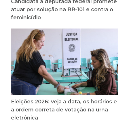
Candidata a deputada federal promete
atuar por solução na BR-101 e contra o
feminicídio
Eleições 2026: veja a data, os horários e
a ordem correta de votação na urna
eletrônica