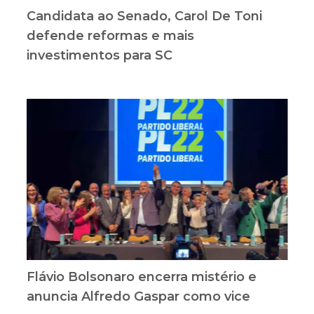
Candidata ao Senado, Carol De Toni
defende reformas e mais
investimentos para SC
Flávio Bolsonaro encerra mistério e
anuncia Alfredo Gaspar como vice