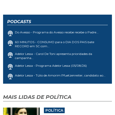
PODCASTS
Do Avesso - Programa do Avesso recebe recebe o Padre...
60 MINUTOS - CONSUMO para o DIA DOS PAIS bate
RECORD em SC com...
Adelor Lessa - Carol De Toni apresenta prioridades da
campanha...
Adelor Lessa - Programa Adelor Lessa (05/08/26)
Adelor Lessa - Túlio de Amorim Pfuetzenreiter, candidato ao...
MAIS LIDAS DE POLÍTICA
POLÍTICA