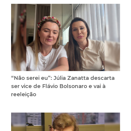
“Não serei eu”: Júlia Zanatta descarta
ser vice de Flávio Bolsonaro e vai à
reeleição