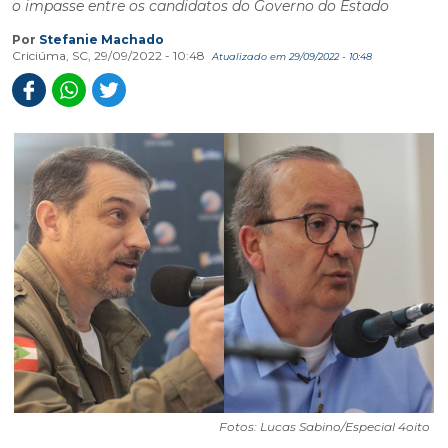
o impasse entre os candidatos do Governo do Estado
Por
Stefanie Machado
Criciúma, SC, 29/09/2022 - 10:48
Atualizado em 29/09/2022 - 10:48
Fotos: Lucas Sabino/Especial 4oito