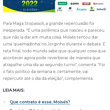
Para Maga Stopassoli, a grande repercussão foi
inesperada. "É uma polêmica que nasceu e pareceu
que não ia dar em muita coisa. Moisés tentou dar
uma 'queimadinha' no Jorginho durante o debate. É
reta final, todo mundo sabe que qualquer coisa que
acontecer agora pode reverberar de maneira que
atrapalhe uma ida ao segundo turno", comenta. "Foi
o fato político da semana e, certamente, vai
repercutir até o dia da eleição", complementa.
LEIA MAIS:
Que contrato é esse, Moisés?