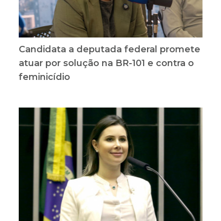
Candidata a deputada federal promete
atuar por solução na BR-101 e contra o
feminicídio