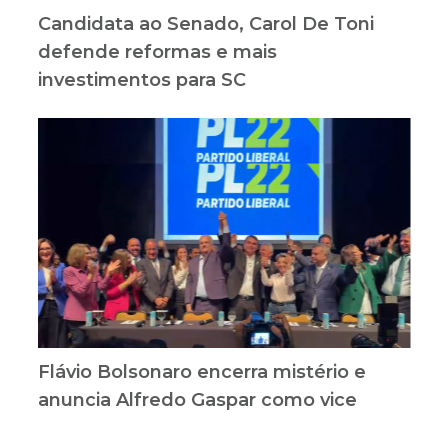
Candidata ao Senado, Carol De Toni
defende reformas e mais
investimentos para SC
Flávio Bolsonaro encerra mistério e
anuncia Alfredo Gaspar como vice