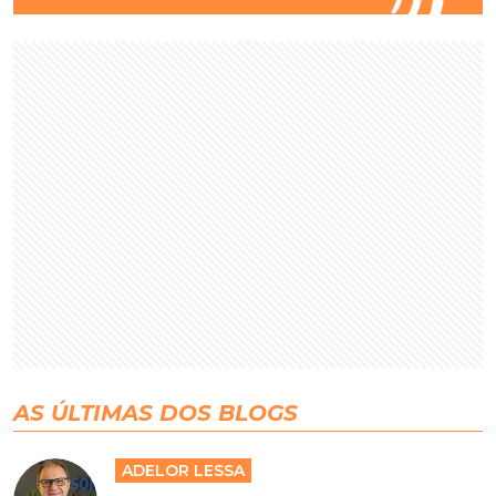
AS ÚLTIMAS DOS BLOGS
ADELOR LESSA