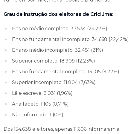
Grau de instrução dos eleitores de Criciúma:
Ensino médio completo: 37.534 (24,27%)
Ensino fundamental incompleto: 34.668 (22,42%)
Ensino médio incompleto: 32.481 (21%)
Superior completo: 18.909 (12,23%)
Ensino fundamental completo: 15.105 (9,77%)
Superior incompleto: 11.804 (7,63%)
Lê e escreve: 3.031 (1,96%)
Analfabeto: 1.105 (0,71%)
Não informado: 1 (0%)
Dos 154.638 eleitores, apenas 11.606 informaram a