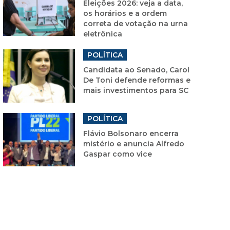
Eleições 2026: veja a data,
os horários e a ordem
correta de votação na urna
eletrônica
POLÍTICA
Candidata ao Senado, Carol
De Toni defende reformas e
mais investimentos para SC
POLÍTICA
Flávio Bolsonaro encerra
mistério e anuncia Alfredo
Gaspar como vice