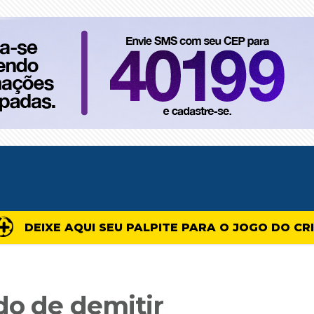
DEIXE AQUI SEU PALPITE PARA O JOGO DO CR
do de demitir