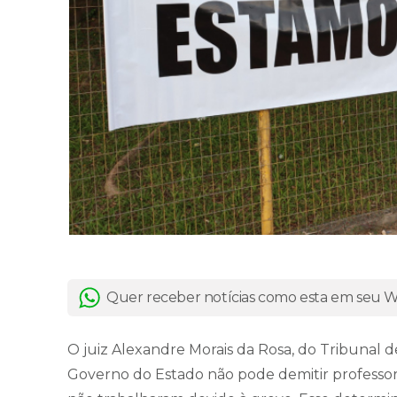
Quer receber notícias como esta em seu
O juiz Alexandre Morais da Rosa, do Tribunal 
Governo do Estado não pode demitir professor