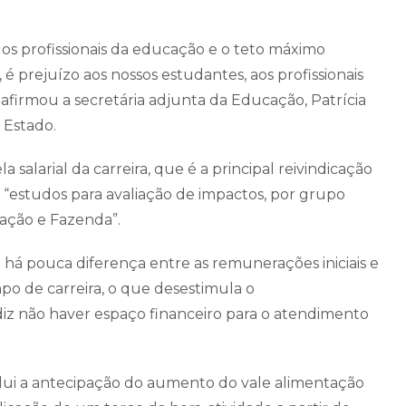
os profissionais da educação e o teto máximo
prejuízo aos nossos estudantes, aos profissionais
afirmou a secretária adjunta da Educação, Patrícia
 Estado.
salarial da carreira, que é a principal reivindicação
e “estudos para avaliação de impactos, por grupo
ração e Fazenda”.
há pouca diferença entre as remunerações iniciais e
po de carreira, o que desestimula o
diz não haver espaço financeiro para o atendimento
ui a antecipação do aumento do vale alimentação