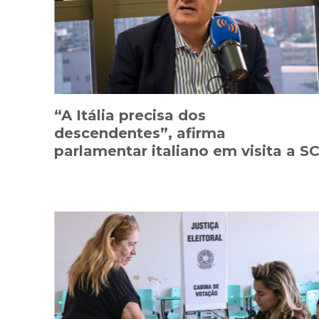
“A Itália precisa dos
descendentes”, afirma
parlamentar italiano em visita a S