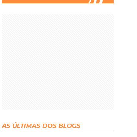
AS ÚLTIMAS DOS BLOGS