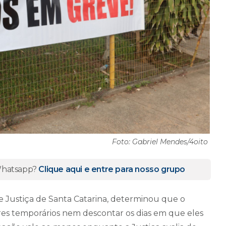
Foto: Gabriel Mendes/4oito
 Whatsapp?
Clique aqui e entre para nosso grupo
de Justiça de Santa Catarina, determinou que o
es temporários nem descontar os dias em que eles