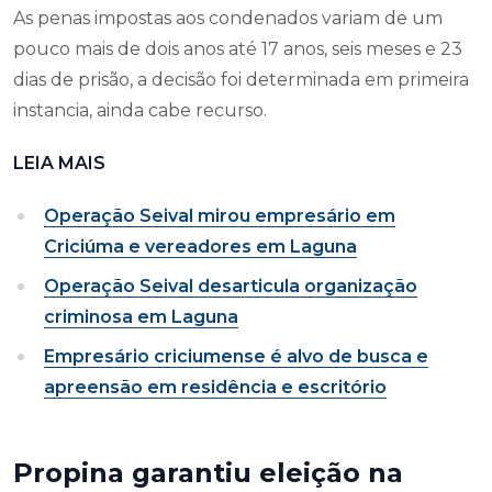
As penas impostas aos condenados variam de um
pouco mais de dois anos até 17 anos, seis meses e 23
dias de prisão, a decisão foi determinada em primeira
instancia, ainda cabe recurso.
LEIA MAIS
Operação Seival mirou empresário em
Criciúma e vereadores em Laguna
Operação Seival desarticula organização
criminosa em Laguna
Empresário criciumense é alvo de busca e
apreensão em residência e escritório
Propina garantiu eleição na