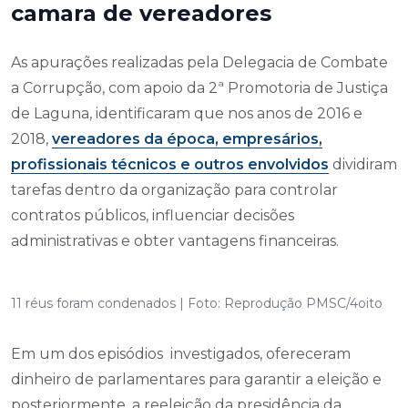
camara de vereadores
As apurações realizadas pela Delegacia de Combate
a Corrupção, com apoio da 2ª Promotoria de Justiça
de Laguna, identificaram que nos anos de 2016 e
2018,
vereadores da época, empresários,
profissionais técnicos e outros envolvidos
dividiram
tarefas dentro da organização para controlar
contratos públicos, influenciar decisões
administrativas e obter vantagens financeiras.
11 réus foram condenados | Foto: Reprodução PMSC/4oito
Em um dos episódios investigados, ofereceram
dinheiro de parlamentares para garantir a eleição e
posteriormente, a reeleição da presidência da