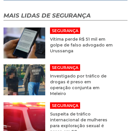
MAIS LIDAS DE SEGURANÇA
SEGURANÇA
Vítima perde R$ 51 mil em
golpe de falso advogado em
Urussanga
SEGURANÇA
Investigado por tráfico de
drogas é preso em
operação conjunta em
Meleiro
SEGURANÇA
Suspeita de tráfico
internacional de mulheres
para exploração sexual é