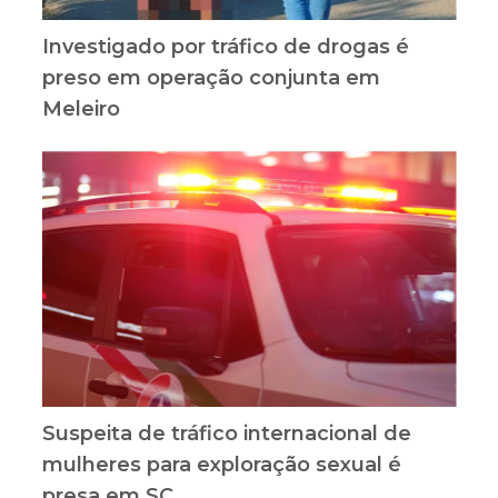
Investigado por tráfico de drogas é
preso em operação conjunta em
Meleiro
Suspeita de tráfico internacional de
mulheres para exploração sexual é
presa em SC