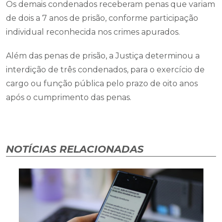
Os demais condenados receberam penas que variam
de dois a 7 anos de prisão, conforme participação
individual reconhecida nos crimes apurados.
Além das penas de prisão, a Justiça determinou a
interdição de três condenados, para o exercício de
cargo ou função pública pelo prazo de oito anos
após o cumprimento das penas.
NOTÍCIAS RELACIONADAS