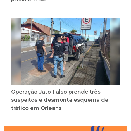
Operação Jato Falso prende três
suspeitos e desmonta esquema de
tráfico em Orleans