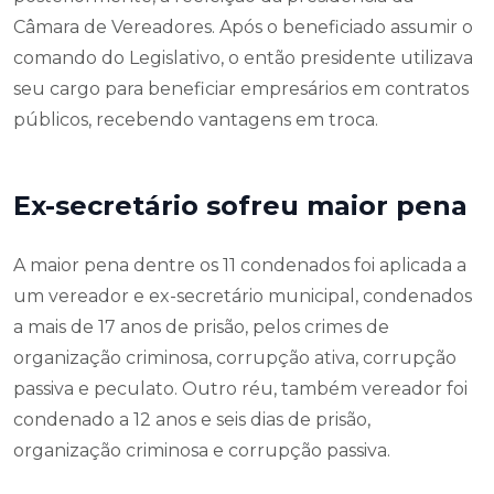
Câmara de Vereadores. Após o beneficiado assumir o
comando do Legislativo, o então presidente utilizava
seu cargo para beneficiar empresários em contratos
públicos, recebendo vantagens em troca.
Ex-secretário sofreu maior pena
A maior pena dentre os 11 condenados foi aplicada a
um vereador e ex-secretário municipal, condenados
a mais de 17 anos de prisão, pelos crimes de
organização criminosa, corrupção ativa, corrupção
passiva e peculato. Outro réu, também vereador foi
condenado a 12 anos e seis dias de prisão,
organização criminosa e corrupção passiva.