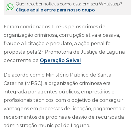
Quer receber notícias como esta em seu Whatsapp?
Clique aqui e entre para nosso grupo
Foram condenados 11 réus pelos crimes de
organização criminosa, corrupção ativa e passiva,
fraude a licitação e peculato, a ação penal foi
proposta pela 2ª Promotoria de Justiça de Laguna
decorrente da
Operação Seival
.
De acordo com o Ministério Público de Santa
Catarina (MPSC), a organização criminosa era
integrada por agentes públicos, empresários e
profissionais técnicos, com o objetivo de conseguir
vantagens em processos de licitação, pagamento e
recebimentos de propinas e desvio de recursos da
administração municipal de Laguna.