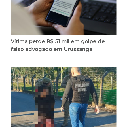
Vítima perde R$ 51 mil em golpe de
falso advogado em Urussanga