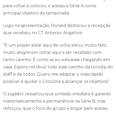
para voltar e colocou o acesso à Série A como
principal objetivo da temporada.
Logo na apresentação, Ronald destacou a recepção
que recebeu no CT Antenor Angeloni.
"É um prazer estar aqui de volta, estou muito feliz,
muito alegre em voltar aqui e ser recebido com
tanto carinho. É como se eu estivesse chegando em
casa. Espero retribuir todo esse carinho da torcida, do
staff e de todos. Quero me adaptar o mais rápido
possível e ajudar o Criciúma a alcançar os objetivos”.
O jogador ressaltou que a missão imediata é garantir
matematicamente a permanência na Série B, mas
reforçou que o foco do grupo é brigar pelo acesso.