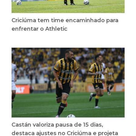
Criciúma tem time encaminhado para
enfrentar o Athletic
Castán valoriza pausa de 15 dias,
destaca ajustes no Criciúma e projeta