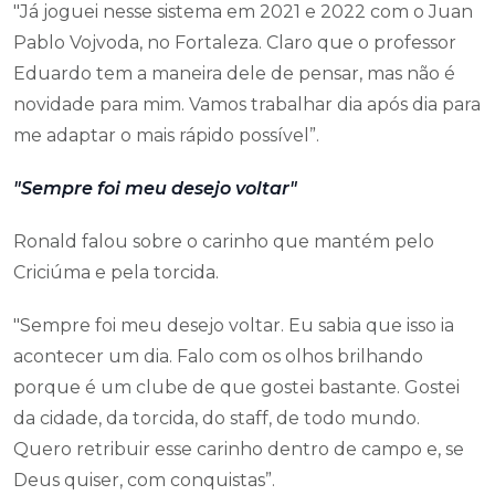
"Já joguei nesse sistema em 2021 e 2022 com o Juan
Pablo Vojvoda, no Fortaleza. Claro que o professor
Eduardo tem a maneira dele de pensar, mas não é
novidade para mim. Vamos trabalhar dia após dia para
me adaptar o mais rápido possível”.
"Sempre foi meu desejo voltar"
Ronald falou sobre o carinho que mantém pelo
Criciúma e pela torcida.
"Sempre foi meu desejo voltar. Eu sabia que isso ia
acontecer um dia. Falo com os olhos brilhando
porque é um clube de que gostei bastante. Gostei
da cidade, da torcida, do staff, de todo mundo.
Quero retribuir esse carinho dentro de campo e, se
Deus quiser, com conquistas”.