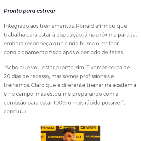
Pronto para estrear
Integrado aos treinamentos, Ronald afirmou que
trabalha para estar à disposição já na próxima partida,
embora reconheça que ainda busca o melhor
condicionamento físico após o período de férias.
"Acho que vou estar pronto, sim. Tivemos cerca de
20 dias de recesso, mas somos profissionais e
treinamos. Claro que é diferente treinar na academia
e no campo, mas estou me preparando com a
comissão para estar 100% o mais rápido possível”,
concluiu.