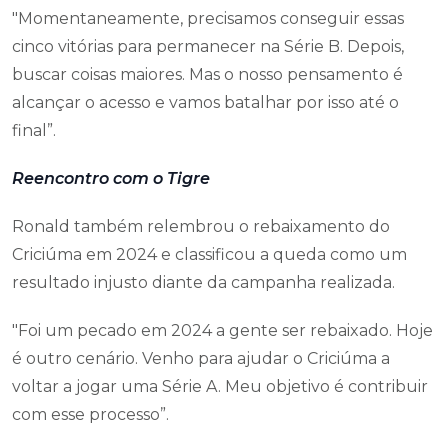
"Momentaneamente, precisamos conseguir essas
cinco vitórias para permanecer na Série B. Depois,
buscar coisas maiores. Mas o nosso pensamento é
alcançar o acesso e vamos batalhar por isso até o
final”.
Reencontro com o Tigre
Ronald também relembrou o rebaixamento do
Criciúma em 2024 e classificou a queda como um
resultado injusto diante da campanha realizada.
"Foi um pecado em 2024 a gente ser rebaixado. Hoje
é outro cenário. Venho para ajudar o Criciúma a
voltar a jogar uma Série A. Meu objetivo é contribuir
com esse processo”.