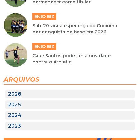
permanecer como titular
ENIO BIZ
Sub-20 vira a esperança do Criciúma
por conquista na base em 2026
ENIO BIZ
Cauê Santos pode ser a novidade
contra o Athletic
ARQUIVOS
2026
2025
2024
2023