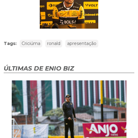
Tags:
Criciúma
ronald
apresentação
ÚLTIMAS DE ENIO BIZ