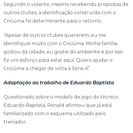
Segundo o volante, mesmo recebendo propostas de
outros clubes, a identificação construída com o
Criciúma foi determinante para o retorno.
"Apesar de outros clubes quererem, eu me
identifiquei muito com o Criciúma. Minha família
gostou da cidade, eu gostei do ambiente e por isso
fiz um esforço para estar aqui. Quero ajudar o
Criciúma a chegar de volta à Série A”.
Adaptação ao trabalho de Eduardo Baptista
Questionado sobre o modelo de jogo do técnico
Eduardo Baptista, Ronald afirmou que já está
familiarizado com o esquema utilizado pelo
treinador.