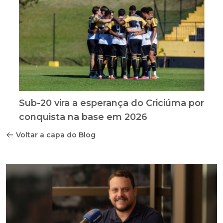
Sub-20 vira a esperança do Criciúma por
conquista na base em 2026
Voltar a capa do Blog