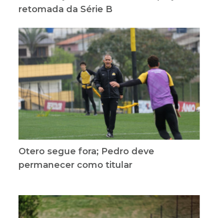
retomada da Série B
Otero segue fora; Pedro deve
permanecer como titular