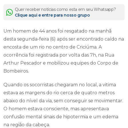
Quer receber notícias como esta em seu Whatsapp?
Clique aqui e entre para nosso grupo
Um homem de 44 anos foi resgatado na manhã
desta segunda-feira (6) após ser encontrado caído na
encosta de um rio no centro de Criciúma. A
ocorrência foi registrada por volta das 7h, na Rua
Arthur Pescador e mobilizou equipes do Corpo de
Bombeiros.
Quando os socorristas chegaram no local, a vitima
estava as margens do rio cerca de quatro metros
abaixo do nível da via, sem conseguir se movimentar.
O homem estava consciente, mas apresentava
confusão mental sinais de hipotermia e um edema
na região da cabeça.