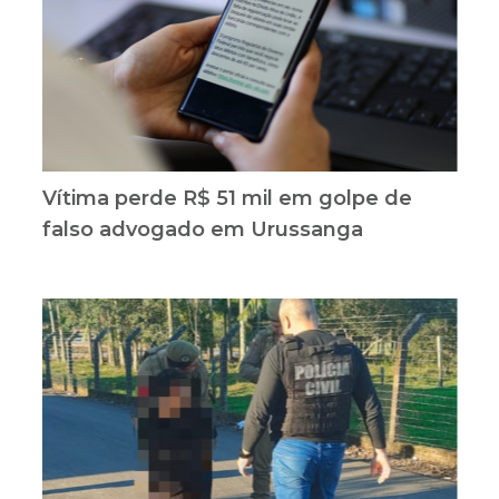
Vítima perde R$ 51 mil em golpe de
falso advogado em Urussanga