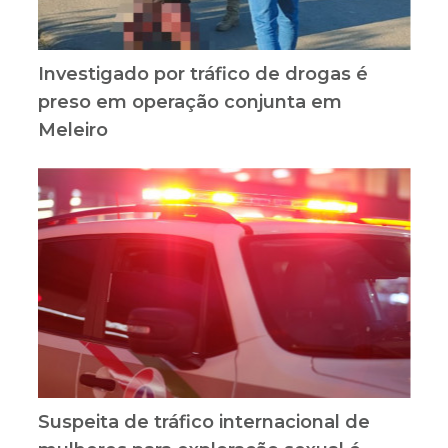
Investigado por tráfico de drogas é
preso em operação conjunta em
Meleiro
Suspeita de tráfico internacional de