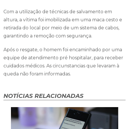
Com a utilização de técnicas de salvamento em
altura, a vítima foi imobilizada em uma maca cesto e
retirada do local por meio de um sistema de cabos,
garantindo a remoção com segurança.
Após o resgate, o homem foi encaminhado por uma
equipe de atendimento pré hospitalar, para receber
cuidados médicos. As circunstancias que levaram à
queda não foram informadas.
NOTÍCIAS RELACIONADAS