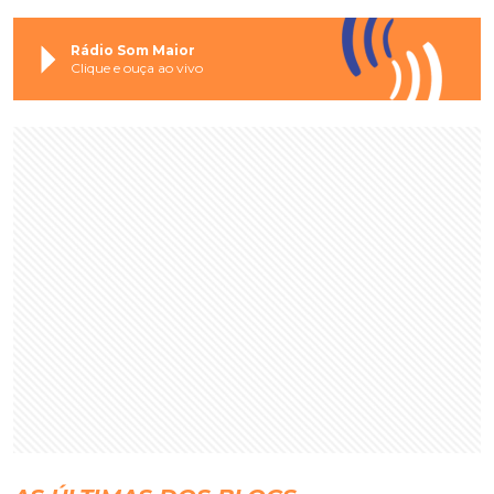
Rádio Som Maior
Clique e ouça ao vivo