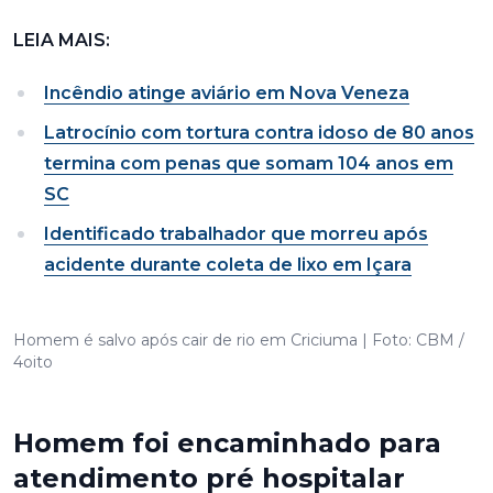
LEIA MAIS:
Incêndio atinge aviário em Nova Veneza
Latrocínio com tortura contra idoso de 80 anos
termina com penas que somam 104 anos em
SC
Identificado trabalhador que morreu após
acidente durante coleta de lixo em Içara
Homem é salvo após cair de rio em Criciuma | Foto: CBM /
4oito
Homem foi encaminhado para
atendimento pré hospitalar