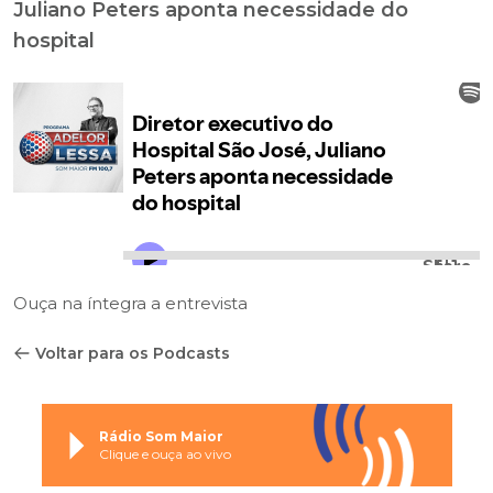
Juliano Peters aponta necessidade do
hospital
Ouça na íntegra a entrevista
Voltar para os Podcasts
Rádio Som Maior
Clique e ouça ao vivo