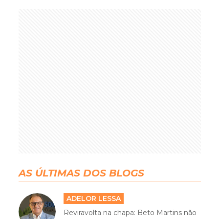
AS ÚLTIMAS DOS BLOGS
ADELOR LESSA
Reviravolta na chapa: Beto Martins não