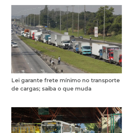
Lei garante frete mínimo no transporte
de cargas; saiba o que muda