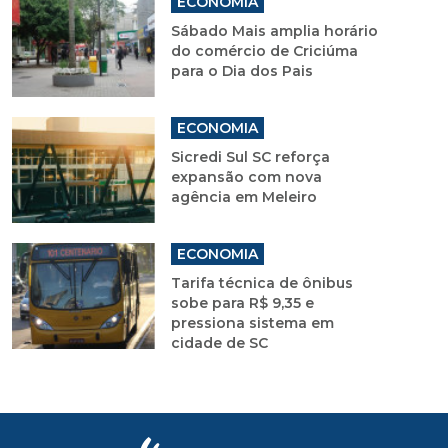
ECONOMIA
Sábado Mais amplia horário
do comércio de Criciúma
para o Dia dos Pais
ECONOMIA
Sicredi Sul SC reforça
expansão com nova
agência em Meleiro
ECONOMIA
Tarifa técnica de ônibus
sobe para R$ 9,35 e
pressiona sistema em
cidade de SC