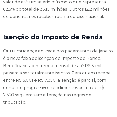
valor de até um salário mínimo, o que representa
62,5% do total de 35,15 milhões. Outros 12,2 milhões
de beneficiários recebem acima do piso nacional.
Isenção do Imposto de Renda
Outra mudança aplicada nos pagamentos de janeiro
é a nova faixa de isenção do Imposto de Renda.
Beneficiários com renda mensal de até R$ 5 mil
passam a ser totalmente isentos. Para quem recebe
entre R$ 5.001 e R$ 7.350, a isenção é parcial, com
desconto progressivo. Rendimentos acima de R$
7.350 seguem sem alteração nas regras de
tributação.