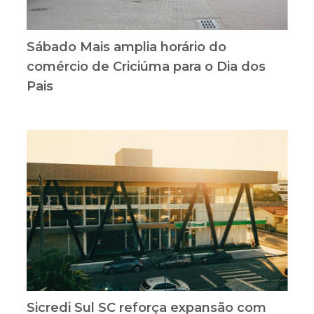
Sábado Mais amplia horário do
comércio de Criciúma para o Dia dos
Pais
Sicredi Sul SC reforça expansão com