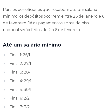
Para os beneficiários que recebem até um salário
mínimo, os depósitos ocorrem entre 26 de janeiro e 6
de fevereiro. Já os pagamentos acima do piso
nacional serão feitos de 2 a 6 de fevereiro.
Até um salário mínimo
Final 1: 26/1
Final 2: 27/1
Final 3: 28/1
Final 4: 29/1
Final 5: 30/1
Final 6: 2/2
Final 7: 3/2