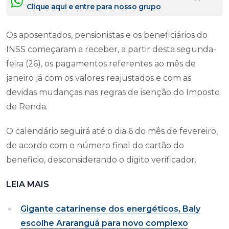
Clique aqui e entre para nosso grupo
Os aposentados, pensionistas e os beneficiários do
INSS começaram a receber, a partir desta segunda-
feira (26), os pagamentos referentes ao mês de
janeiro já com os valores reajustados e com as
devidas mudanças nas regras de isenção do Imposto
de Renda.
O calendário seguirá até o dia 6 do mês de fevereiro,
de acordo com o número final do cartão do
beneficio, desconsiderando o digito verificador.
LEIA MAIS
Gigante catarinense dos energéticos, Baly
escolhe Araranguá para novo complexo