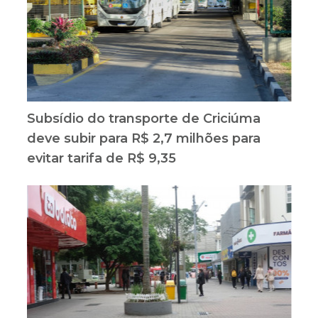
Subsídio do transporte de Criciúma
deve subir para R$ 2,7 milhões para
evitar tarifa de R$ 9,35