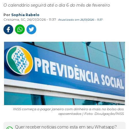
O calendário seguirá até o dia 6 do mês de fevereiro
Por
Sophia Rabelo
Criciúma, SC, 26/01/2026 - 11:37
Atualizado em 26/01/2026 - 11:37
INSS começa a pagar janeiro com dinheiro a mais no bolso dos
aposentados | Foto: Divulgação/INSS
Quer receber notícias como esta em seu Whatsapp?