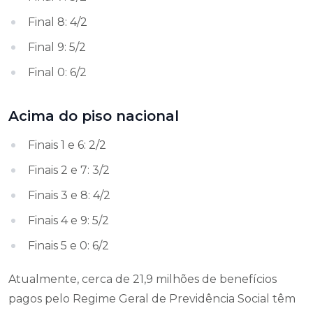
Final 8: 4/2
Final 9: 5/2
Final 0: 6/2
Acima do piso nacional
Finais 1 e 6: 2/2
Finais 2 e 7: 3/2
Finais 3 e 8: 4/2
Finais 4 e 9: 5/2
Finais 5 e 0: 6/2
Atualmente, cerca de 21,9 milhões de benefícios
pagos pelo Regime Geral de Previdência Social têm