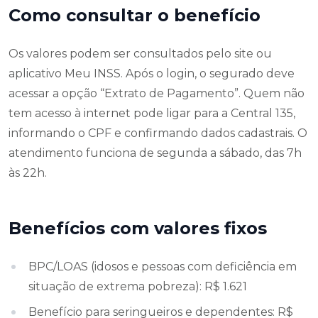
Como consultar o benefício
Os valores podem ser consultados pelo site ou
aplicativo Meu INSS. Após o login, o segurado deve
acessar a opção “Extrato de Pagamento”. Quem não
tem acesso à internet pode ligar para a Central 135,
informando o CPF e confirmando dados cadastrais. O
atendimento funciona de segunda a sábado, das 7h
às 22h.
Benefícios com valores fixos
BPC/LOAS (idosos e pessoas com deficiência em
situação de extrema pobreza): R$ 1.621
Benefício para seringueiros e dependentes: R$