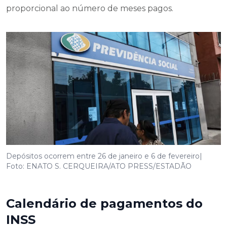
proporcional ao número de meses pagos.
Depósitos ocorrem entre 26 de janeiro e 6 de fevereiro|
Foto: ENATO S. CERQUEIRA/ATO PRESS/ESTADÃO
Calendário de pagamentos do
INSS