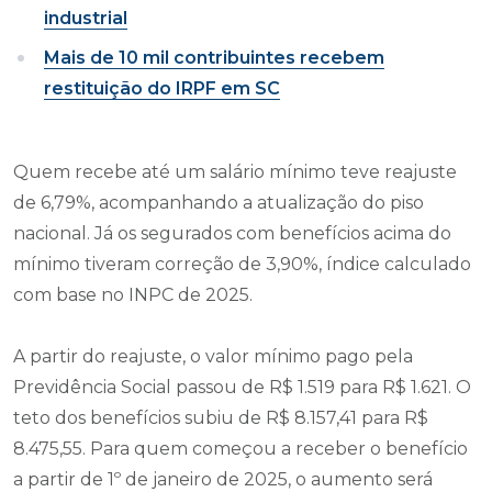
industrial
Mais de 10 mil contribuintes recebem
restituição do IRPF em SC
Quem recebe até um salário mínimo teve reajuste
de 6,79%, acompanhando a atualização do piso
nacional. Já os segurados com benefícios acima do
mínimo tiveram correção de 3,90%, índice calculado
com base no INPC de 2025.
A partir do reajuste, o valor mínimo pago pela
Previdência Social passou de R$ 1.519 para R$ 1.621. O
teto dos benefícios subiu de R$ 8.157,41 para R$
8.475,55. Para quem começou a receber o benefício
a partir de 1º de janeiro de 2025, o aumento será